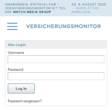
UNABHÄNGIG, KRITISCH, FAIR -
SO. 9. AUGUST 2026
VERSICHERUNGSMONITOR IST TEIL
·
NEWSLETTER
·
DER
WATCH MEDIA GROUP
ANMELDEN
Abo-Login
Username
Password
Passwort vergessen?