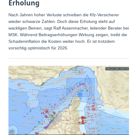
Erholung
Nach Jahren hoher Verluste schreiben die Kfz-Versicherer
wieder schwarze Zahlen. Doch diese Erholung steht auf
wackligen Beinen, sagt Ralf Assenmacher, leitender Berater bei
MSK. Während Beitragserhöhungen Wirkung zeigen, treibt die
Schadeninflation die Kosten weiter hoch. Er ist trotzdem
vorsichtig optimistisch für 2026.