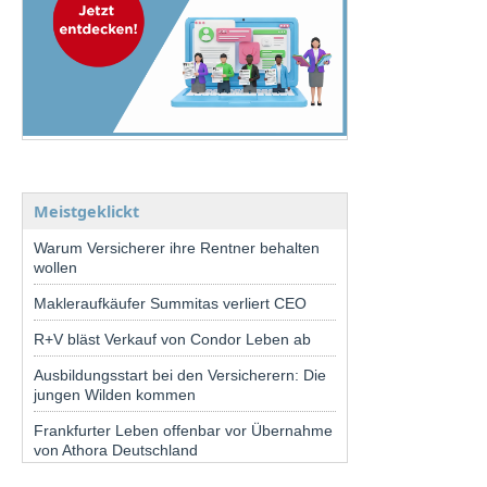
Meistgeklickt
Warum Versicherer ihre Rentner behalten
wollen
Makleraufkäufer Summitas verliert CEO
R+V bläst Verkauf von Condor Leben ab
Ausbildungsstart bei den Versicherern: Die
jungen Wilden kommen
Frankfurter Leben offenbar vor Übernahme
von Athora Deutschland