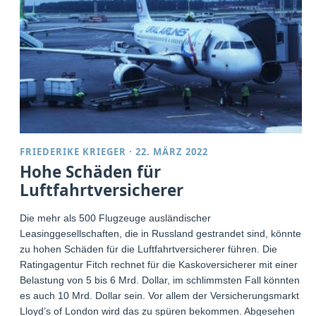
FRIEDERIKE KRIEGER
·
22. MÄRZ 2022
Hohe Schäden für
Luftfahrtversicherer
Die mehr als 500 Flugzeuge ausländischer
Leasinggesellschaften, die in Russland gestrandet sind, könnten
zu hohen Schäden für die Luftfahrtversicherer führen. Die
Ratingagentur Fitch rechnet für die Kaskoversicherer mit einer
Belastung von 5 bis 6 Mrd. Dollar, im schlimmsten Fall könnten
es auch 10 Mrd. Dollar sein. Vor allem der Versicherungsmarkt
Lloyd’s of London wird das zu spüren bekommen. Abgesehen