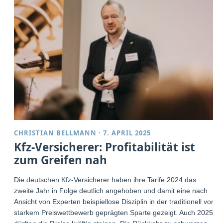
CHRISTIAN BELLMANN
·
7. APRIL 2025
Kfz-Versicherer: Profitabilität ist
zum Greifen nah
Die deutschen Kfz-Versicherer haben ihre Tarife 2024 das
zweite Jahr in Folge deutlich angehoben und damit eine nach
Ansicht von Experten beispiellose Disziplin in der traditionell von
starkem Preiswettbewerb geprägten Sparte gezeigt. Auch 2025