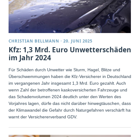
CHRISTIAN BELLMANN
·
20. JUNI 2025
Kfz: 1,3 Mrd. Euro Unwetterschäden
im Jahr 2024
Für Schäden durch Unwetter wie Sturm, Hagel, Blitze und
Überschwemmungen haben die Kfz-Versicherer in Deutschland
im vergangenen Jahr insgesamt 1,3 Mrd. Euro gezahlt. Auch
wenn Zahl der betroffenen kaskoversicherten Fahrzeuge und
das Schadenvolumen 2024 deutlich unter den Werten des
Vorjahres lagen, dürfe das nicht darüber hinwegtäuschen, dass
der Klimawandel die Gefahr durch Naturgefahren verschärft hat,
warnt der Versichererverband GDV.