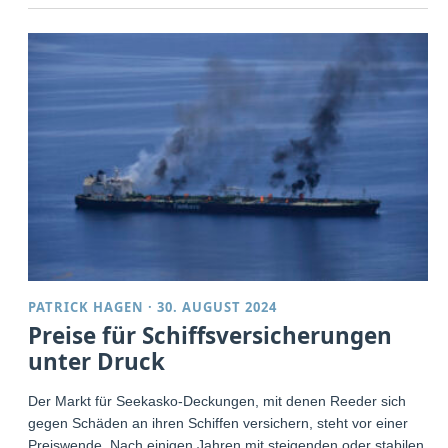
PATRICK HAGEN
·
30. AUGUST 2024
Preise für Schiffsversicherungen
unter Druck
Der Markt für Seekasko-Deckungen, mit denen Reeder sich
gegen Schäden an ihren Schiffen versichern, steht vor einer
Preiswende. Nach einigen Jahren mit steigenden oder stabilen