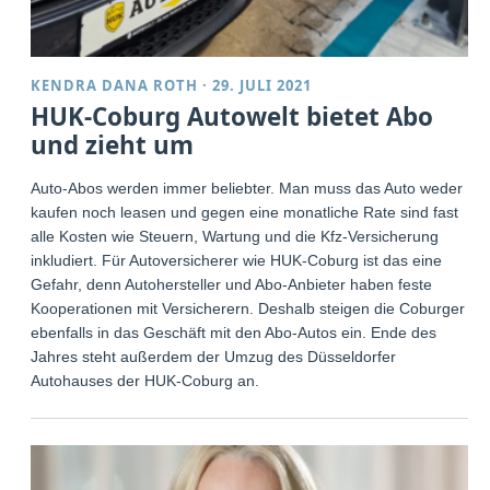
KENDRA DANA ROTH
·
29. JULI 2021
HUK-Coburg Autowelt bietet Abo
und zieht um
Auto-Abos werden immer beliebter. Man muss das Auto weder
kaufen noch leasen und gegen eine monatliche Rate sind fast
alle Kosten wie Steuern, Wartung und die Kfz-Versicherung
inkludiert. Für Autoversicherer wie HUK-Coburg ist das eine
Gefahr, denn Autohersteller und Abo-Anbieter haben feste
Kooperationen mit Versicherern. Deshalb steigen die Coburger
ebenfalls in das Geschäft mit den Abo-Autos ein. Ende des
Jahres steht außerdem der Umzug des Düsseldorfer
Autohauses der HUK-Coburg an.