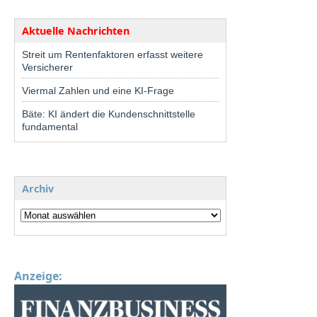
Aktuelle Nachrichten
Streit um Rentenfaktoren erfasst weitere
Versicherer
Viermal Zahlen und eine KI-Frage
Bäte: KI ändert die Kundenschnittstelle
fundamental
Archiv
Anzeige: