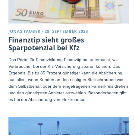
JONAS TAUBER
·
28. SEPTEMBER 2023
Finanztip sieht großes
Sparpotenzial bei Kfz
Das Portal für Finanzbildung Finanztip hat untersucht, wie
Verbraucher bei der Kfz-Versicherung sparen können. Das
Ergebnis: Bis zu 85 Prozent günstiger kann die Absicherung
ausfallen, wenn Kunden an den richtigen Stellschrauben wie
dem Selbstbehalt oder dem eingetragenen Fahrerkreis drehen
und den günstigsten Anbieter auswählen. Besonderheiten gibt
es bei der Absicherung von Elektroautos.