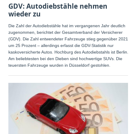
GDV: Autodiebstähle nehmen
wieder zu
Die Zahl der Autodiebstähle hat im vergangenen Jahr deutlich
zugenommen, berichtet der Gesamtverband der Versicherer
(GDV). Die Zahl entwendeter Fahrzeuge stieg gegenüber 2021
um 25 Prozent – allerdings erfasst die GDV-Statistik nur
kaskoversicherte Autos. Hochburg des Autodiebstahls ist Berlin.
Am beliebtesten bei den Dieben sind hochwertige SUVs. Die
teuersten Fahrzeuge wurden in Düsseldorf gestohlen.