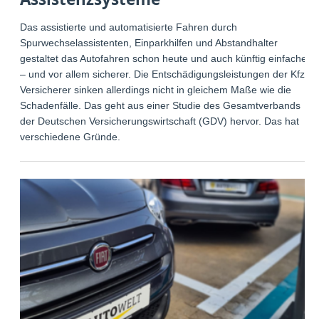
Das assistierte und automatisierte Fahren durch
Spurwechselassistenten, Einparkhilfen und Abstandhalter
gestaltet das Autofahren schon heute und auch künftig einfacher
– und vor allem sicherer. Die Entschädigungsleistungen der Kfz-
Versicherer sinken allerdings nicht in gleichem Maße wie die
Schadenfälle. Das geht aus einer Studie des Gesamtverbands
der Deutschen Versicherungswirtschaft (GDV) hervor. Das hat
verschiedene Gründe.