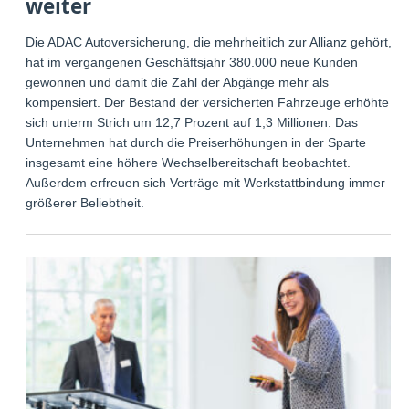
weiter
Die ADAC Autoversicherung, die mehrheitlich zur Allianz gehört,
hat im vergangenen Geschäftsjahr 380.000 neue Kunden
gewonnen und damit die Zahl der Abgänge mehr als
kompensiert. Der Bestand der versicherten Fahrzeuge erhöhte
sich unterm Strich um 12,7 Prozent auf 1,3 Millionen. Das
Unternehmen hat durch die Preiserhöhungen in der Sparte
insgesamt eine höhere Wechselbereitschaft beobachtet.
Außerdem erfreuen sich Verträge mit Werkstattbindung immer
größerer Beliebtheit.