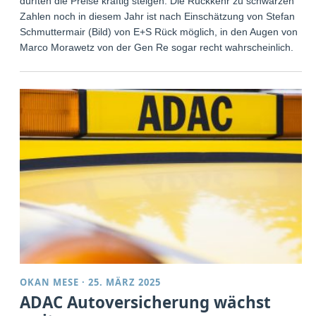
dürften die Preise kräftig steigen. Die Rückkehr zu schwarzen
Zahlen noch in diesem Jahr ist nach Einschätzung von Stefan
Schmuttermair (Bild) von E+S Rück möglich, in den Augen von
Marco Morawetz von der Gen Re sogar recht wahrscheinlich.
OKAN MESE
·
25. MÄRZ 2025
ADAC Autoversicherung wächst