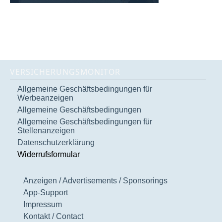
VERSICHERUNGSMONITOR
Allgemeine Geschäftsbedingungen für
Werbeanzeigen
Allgemeine Geschäftsbedingungen
Allgemeine Geschäftsbedingungen für
Stellenanzeigen
Datenschutzerklärung
Widerrufsformular
Anzeigen / Advertisements / Sponsorings
App-Support
Impressum
Kontakt / Contact