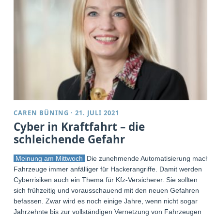
CAREN BÜNING
·
21. JULI 2021
Cyber in Kraftfahrt – die
schleichende Gefahr
Meinung am Mittwoch
Die zunehmende Automatisierung macht
Fahrzeuge immer anfälliger für Hackerangriffe. Damit werden
Cyberrisiken auch ein Thema für Kfz-Versicherer. Sie sollten
sich frühzeitig und vorausschauend mit den neuen Gefahren
befassen. Zwar wird es noch einige Jahre, wenn nicht sogar
Jahrzehnte bis zur vollständigen Vernetzung von Fahrzeugen