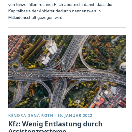
von Einzelfällen rechnet Fitch aber nicht damit, dass die
Kapitalbasis der Anbieter dadurch nennenswert in
Mitleidenschaft gezogen wird.
KENDRA DANA ROTH
·
19. JANUAR 2022
Kfz: Wenig Entlastung durch
Assistenzsysteme