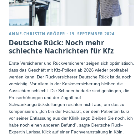
ANNE-CHRISTIN GRÖGER
·
19. SEPTEMBER 2024
Deutsche Rück: Noch mehr
schlechte Nachrichten für Kfz
Erste Versicherer und Rückversicherer zeigen sich optimistisch,
dass das Geschäft mit Kfz-Policen ab 2026 wieder profitabel
werden kann. Der Rückversicherer Deutsche Rück ist da noch
vorsichtig. Vor allem in der Kaskoversicherung bleiben die
Aussichten schlecht. Die Schadenbedarfe sind gestiegen, die
Preiserhöhungen und der Zugriff auf
Schwankungsrückstellungen reichten nicht aus, um das zu
kompensieren. „Ich bin der Facharzt, der dem Patienten kurz
vor seiner Entlassung aus der Klinik sagt: Bleiben Sie noch, ich
habe noch einen anderen Befund“, sagte Deutsche Rück-
Expertin Larissa Klick auf einer Fachveranstaltung in Köln.