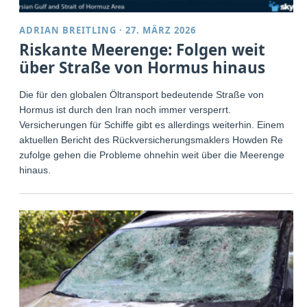
ADRIAN BREITLING
·
27. MÄRZ 2026
Riskante Meerenge: Folgen weit
über Straße von Hormus hinaus
Die für den globalen Öltransport bedeutende Straße von
Hormus ist durch den Iran noch immer versperrt.
Versicherungen für Schiffe gibt es allerdings weiterhin. Einem
aktuellen Bericht des Rückversicherungsmaklers Howden Re
zufolge gehen die Probleme ohnehin weit über die Meerenge
hinaus.