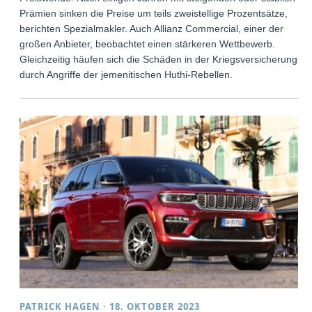
Prämien sinken die Preise um teils zweistellige Prozentsätze,
berichten Spezialmakler. Auch Allianz Commercial, einer der
großen Anbieter, beobachtet einen stärkeren Wettbewerb.
Gleichzeitig häufen sich die Schäden in der Kriegsversicherung
durch Angriffe der jemenitischen Huthi-Rebellen.
PATRICK HAGEN
·
18. OKTOBER 2023