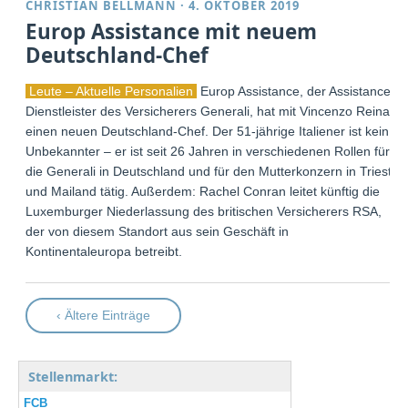
CHRISTIAN BELLMANN
·
4. OKTOBER 2019
Europ Assistance mit neuem
Deutschland-Chef
Leute – Aktuelle Personalien
Europ Assistance, der Assistance-
Dienstleister des Versicherers Generali, hat mit Vincenzo Reina
einen neuen Deutschland-Chef. Der 51-jährige Italiener ist kein
Unbekannter – er ist seit 26 Jahren in verschiedenen Rollen für
die Generali in Deutschland und für den Mutterkonzern in Triest
und Mailand tätig. Außerdem: Rachel Conran leitet künftig die
Luxemburger Niederlassung des britischen Versicherers RSA,
der von diesem Standort aus sein Geschäft in
Kontinentaleuropa betreibt.
‹ Ältere Einträge
Stellenmarkt:
FCB