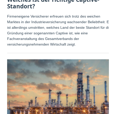
Standort?
Firmeneigene Versicherer erfreuen sich trotz des weichen
Marktes in der Industrieversicherung wachsender Beliebtheit. Es
ist allerdings umstritten, welches Land der beste Standort für die
Gründung einer sogenannten Captive ist, wie eine
Fachveranstaltung des Gesamtverbands der
versicherungsnehmenden Wirtschaft zeigt.