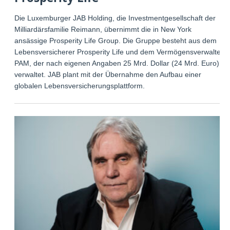
Die Luxemburger JAB Holding, die Investmentgesellschaft der
Milliardärsfamilie Reimann, übernimmt die in New York
ansässige Prosperity Life Group. Die Gruppe besteht aus dem
Lebensversicherer Prosperity Life und dem Vermögensverwalter
PAM, der nach eigenen Angaben 25 Mrd. Dollar (24 Mrd. Euro)
verwaltet. JAB plant mit der Übernahme den Aufbau einer
globalen Lebensversicherungsplattform.