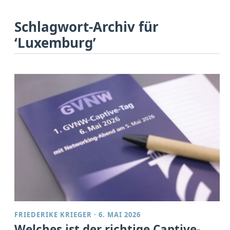
Schlagwort-Archiv für
‘Luxemburg’
FRIEDERIKE KRIEGER
·
6. MAI 2026
Welches ist der richtige Captive-