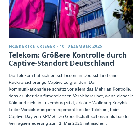
FRIEDERIKE KRIEGER
·
10. DEZEMBER 2025
Telekom: Größere Kontrolle durch
Captive-Standort Deutschland
Die Telekom hat sich entschlossen, in Deutschland eine
Rückversicherungs-Captive zu gründen. Der
Kommunikationsriese schätzt vor allem das Mehr an Kontrolle,
dass er über den firmeneigenen Versicherer hat, wenn dieser in
Köln und nicht in Luxemburg sitzt, erklärte Wolfgang Kocybik,
Leiter Versicherungsmanagement bei der Telekom, beim
Captive Day von KPMG. Die Gesellschaft soll erstmals bei der
Vertragserneuerung zum 1. Mai 2026 mitmischen.