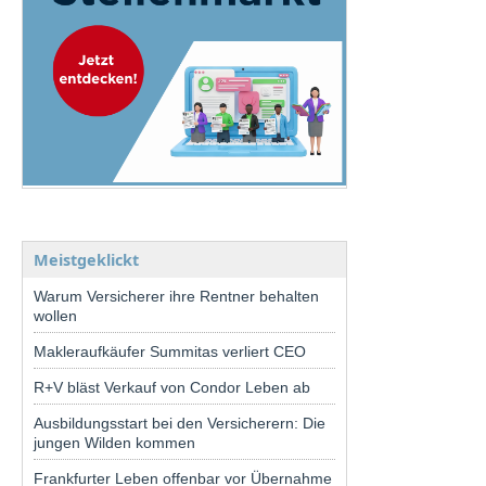
Meistgeklickt
Warum Versicherer ihre Rentner behalten
wollen
Makleraufkäufer Summitas verliert CEO
R+V bläst Verkauf von Condor Leben ab
Ausbildungsstart bei den Versicherern: Die
jungen Wilden kommen
Frankfurter Leben offenbar vor Übernahme