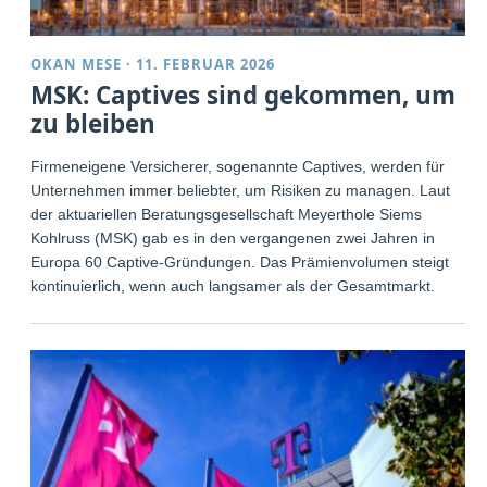
OKAN MESE
·
11. FEBRUAR 2026
MSK: Captives sind gekommen, um
zu bleiben
Firmeneigene Versicherer, sogenannte Captives, werden für
Unternehmen immer beliebter, um Risiken zu managen. Laut
der aktuariellen Beratungsgesellschaft Meyerthole Siems
Kohlruss (MSK) gab es in den vergangenen zwei Jahren in
Europa 60 Captive-Gründungen. Das Prämienvolumen steigt
kontinuierlich, wenn auch langsamer als der Gesamtmarkt.