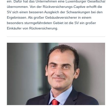
ein. Dafür hat das Unternehmen eine Luxemburger Gesellschaft
übernommen. Von der Rückversicherungs-Captive erhofft die
SV sich einen besseren Ausgleich der Schwankungen bei den
Ergebnissen. Als großer Gebäudeversicherer in einem
besonders sturmgefährdeten Gebiet ist die SV ein großer
Einkäufer von Rückversicherung.