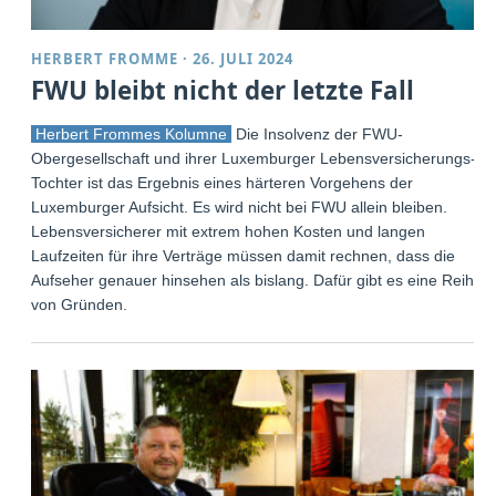
HERBERT FROMME
·
26. JULI 2024
FWU bleibt nicht der letzte Fall
Herbert Frommes Kolumne
Die Insolvenz der FWU-
Obergesellschaft und ihrer Luxemburger Lebensversicherungs-
Tochter ist das Ergebnis eines härteren Vorgehens der
Luxemburger Aufsicht. Es wird nicht bei FWU allein bleiben.
Lebensversicherer mit extrem hohen Kosten und langen
Laufzeiten für ihre Verträge müssen damit rechnen, dass die
Aufseher genauer hinsehen als bislang. Dafür gibt es eine Reihe
von Gründen.