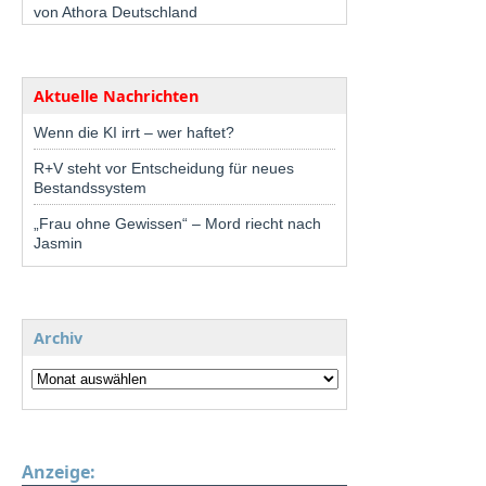
von Athora Deutschland
Aktuelle Nachrichten
Wenn die KI irrt – wer haftet?
R+V steht vor Entscheidung für neues
Bestandssystem
„Frau ohne Gewissen“ – Mord riecht nach
Jasmin
Archiv
Anzeige: