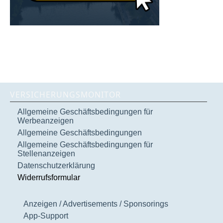
VERSICHERUNGSMONITOR
Allgemeine Geschäftsbedingungen für
Werbeanzeigen
Allgemeine Geschäftsbedingungen
Allgemeine Geschäftsbedingungen für
Stellenanzeigen
Datenschutzerklärung
Widerrufsformular
Anzeigen / Advertisements / Sponsorings
App-Support