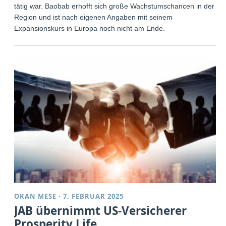
tätig war. Baobab erhofft sich große Wachstumschancen in der
Region und ist nach eigenen Angaben mit seinem
Expansionskurs in Europa noch nicht am Ende.
OKAN MESE
·
7. FEBRUAR 2025
JAB übernimmt US-Versicherer
Prosperity Life