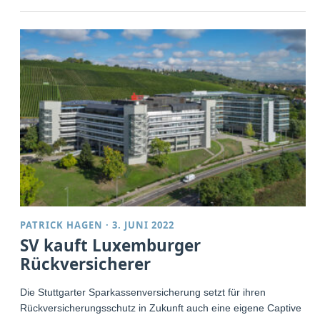
PATRICK HAGEN
·
3. JUNI 2022
SV kauft Luxemburger
Rückversicherer
Die Stuttgarter Sparkassenversicherung setzt für ihren
Rückversicherungsschutz in Zukunft auch eine eigene Captive