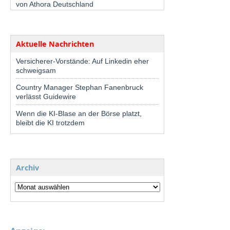
von Athora Deutschland
Aktuelle Nachrichten
Versicherer-Vorstände: Auf Linkedin eher
schweigsam
Country Manager Stephan Fanenbruck
verlässt Guidewire
Wenn die KI-Blase an der Börse platzt,
bleibt die KI trotzdem
Archiv