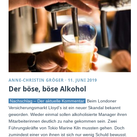
ANNE-CHRISTIN GRÖGER
·
11. JUNI 2019
Der böse, böse Alkohol
Nachschlag – Der aktuelle Kommentar
Beim Londoner
Versicherungsmarkt Lloyd’s ist ein neuer Skandal bekannt
geworden. Wieder einmal sollen alkoholisierte Manager ihren
Mitarbeiterinnen deutlich zu nahe gekommen sein. Zwei
Führungskräfte von Tokio Marine Kiln mussten gehen. Doch
zumindest einer von ihnen ist sich nur wenig Schuld bewusst.