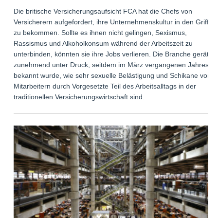
Die britische Versicherungsaufsicht FCA hat die Chefs von
Versicherern aufgefordert, ihre Unternehmenskultur in den Griff
zu bekommen. Sollte es ihnen nicht gelingen, Sexismus,
Rassismus und Alkoholkonsum während der Arbeitszeit zu
unterbinden, könnten sie ihre Jobs verlieren. Die Branche gerät
zunehmend unter Druck, seitdem im März vergangenen Jahres
bekannt wurde, wie sehr sexuelle Belästigung und Schikane von
Mitarbeitern durch Vorgesetzte Teil des Arbeitsalltags in der
traditionellen Versicherungswirtschaft sind.