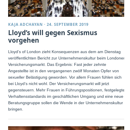
KAJA ADCHAYAN
·
24. SEPTEMBER 2019
Lloyd’s will gegen Sexismus
vorgehen
Lloyd’s of London zieht Konsequenzen aus dem am Dienstag
veröffentlichten Bericht zur Unternehmenskultur beim Londoner
Versicherungsmarkt. Das Ergebnis: Fast jeder zehnte
Angestellte ist in den vergangenen zwölf Monaten Opfer von
sexueller Belästigung geworden. Vor allem Frauen fühlen sich
bei Lloyd‘s nicht wohl. Der Versicherungsmarkt will jetzt
gegensteuern. Mehr Frauen in Führungspositionen, festgelegte
Verhaltensstandards im geschäftlichen Umgang und eine neue
Beratungsgruppe sollen die Wende in der Unternehmenskultur
bringen.