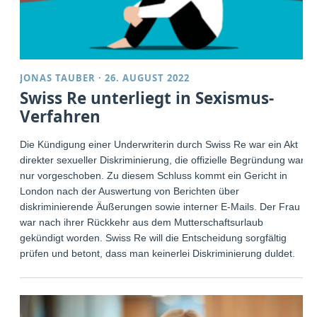
JONAS TAUBER
·
26. AUGUST 2022
Swiss Re unterliegt in Sexismus-
Verfahren
Die Kündigung einer Underwriterin durch Swiss Re war ein Akt
direkter sexueller Diskriminierung, die offizielle Begründung war
nur vorgeschoben. Zu diesem Schluss kommt ein Gericht in
London nach der Auswertung von Berichten über
diskriminierende Äußerungen sowie interner E-Mails. Der Frau
war nach ihrer Rückkehr aus dem Mutterschaftsurlaub
gekündigt worden. Swiss Re will die Entscheidung sorgfältig
prüfen und betont, dass man keinerlei Diskriminierung duldet.