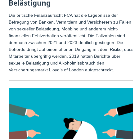
Belästigung
Die britische Finanzaufsicht FCA hat die Ergebnisse der
Befragung von Banken, Vermittlern und Versicherern zu Fällen
von sexueller Belästigung, Mobbing und anderem nicht-
finanziellen Fehlverhalten veröffentlicht. Die Fallzahlen sind
demnach zwischen 2021 und 2023 deutlich gestiegen. Die
Behörde dringt auf einen offenen Umgang mit dem Risiko, dass
Mitarbeiter übergriffig werden. 2019 hatten Berichte über
sexuelle Belästigung und Alkoholmissbrauch den
Versicherungsmarkt Lloyd’s of London aufgeschreckt.