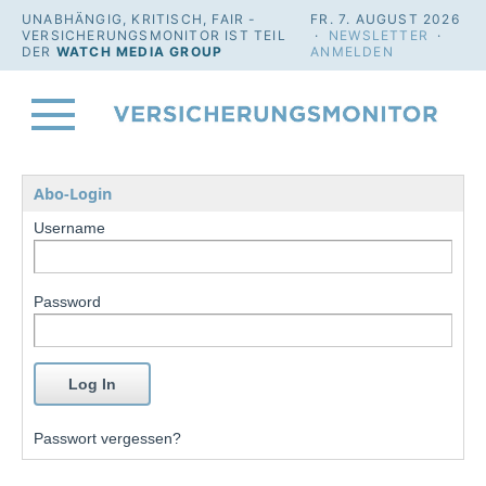
UNABHÄNGIG, KRITISCH, FAIR -
FR. 7. AUGUST 2026
VERSICHERUNGSMONITOR IST TEIL
·
NEWSLETTER
·
DER
WATCH MEDIA GROUP
ANMELDEN
Abo-Login
Username
Password
Passwort vergessen?