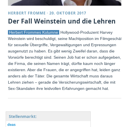
HERBERT FROMME
·
20. OKTOBER 2017
Der Fall Weinstein und die Lehren
Herbert Frommes Kolumne
Hollywood-Produzent Harvey
Weinstein wird beschuldigt, seine Machtposition im Filmgeschäft
für sexuelle Übergriffe, Vergewaltigungen und Erpressungen
ausgenutzt zu haben. Es gibt wenig Zweifel daran, dass die
Vorwürfe berechtigt sind. Seinen Job hat er schon aufgegeben,
die Firma, die seinen Namen trägt, dürfte kaum noch länger
existieren. Aber die Frauen, die er angegriffen hat, leiden ganz
anders als der Täter. Die gesamte Wirtschaft muss daraus
Lehren ziehen – gerade die Versicherungswirtschaft, die mit
Sex-Skandalen ihre leidvollen Erfahrungen gemacht hat.
Stellenmarkt:
deas