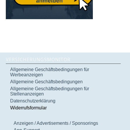
VERSICHERUNGSMONITOR
Allgemeine Geschäftsbedingungen für
Werbeanzeigen
Allgemeine Geschäftsbedingungen
Allgemeine Geschäftsbedingungen für
Stellenanzeigen
Datenschutzerklärung
Widerrufsformular
Anzeigen / Advertisements / Sponsorings