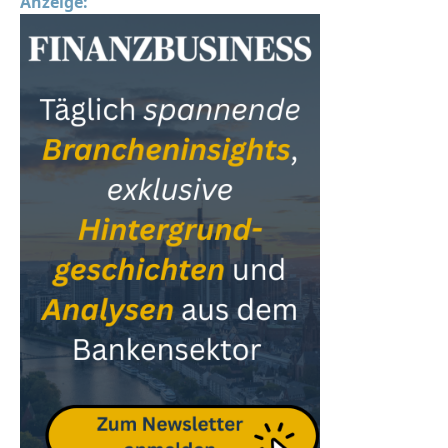
Anzeige: