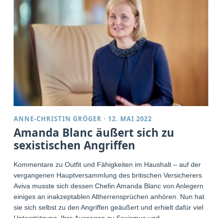
ANNE-CHRISTIN GRÖGER
·
12. MAI 2022
Amanda Blanc äußert sich zu
sexistischen Angriffen
Kommentare zu Outfit und Fähigkeiten im Haushalt – auf der
vergangenen Hauptversammlung des britischen Versicherers
Aviva musste sich dessen Chefin Amanda Blanc von Anlegern
einiges an inakzeptablen Altherrensprüchen anhören. Nun hat
sie sich selbst zu den Angriffen geäußert und erhielt dafür viel
Unterstützung. Ihre Aussagen zu Sexismus und