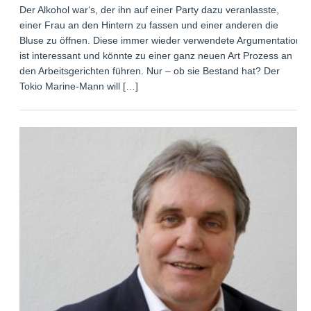
Der Alkohol war‘s, der ihn auf einer Party dazu veranlasste,
einer Frau an den Hintern zu fassen und einer anderen die
Bluse zu öffnen. Diese immer wieder verwendete Argumentation
ist interessant und könnte zu einer ganz neuen Art Prozess an
den Arbeitsgerichten führen. Nur – ob sie Bestand hat? Der
Tokio Marine-Mann will […]