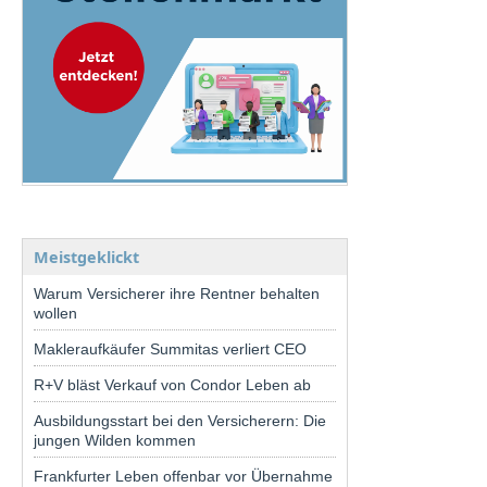
Meistgeklickt
Warum Versicherer ihre Rentner behalten
wollen
Makleraufkäufer Summitas verliert CEO
R+V bläst Verkauf von Condor Leben ab
Ausbildungsstart bei den Versicherern: Die
jungen Wilden kommen
Frankfurter Leben offenbar vor Übernahme