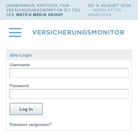
UNABHÄNGIG, KRITISCH, FAIR -
SO. 9. AUGUST 2026
VERSICHERUNGSMONITOR IST TEIL
·
NEWSLETTER
·
DER
WATCH MEDIA GROUP
ANMELDEN
Abo-Login
Username
Password
Passwort vergessen?