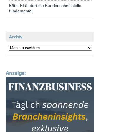
Bäte: KI ändert die Kundenschnittstelle
fundamental
Archiv
Anzeige: