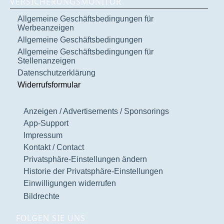
VERSICHERUNGSMONITOR
Allgemeine Geschäftsbedingungen für
Werbeanzeigen
Allgemeine Geschäftsbedingungen
Allgemeine Geschäftsbedingungen für
Stellenanzeigen
Datenschutzerklärung
Widerrufsformular
Anzeigen / Advertisements / Sponsorings
App-Support
Impressum
Kontakt / Contact
Privatsphäre-Einstellungen ändern
Historie der Privatsphäre-Einstellungen
Einwilligungen widerrufen
Bildrechte
FOLGEN SIE UNS