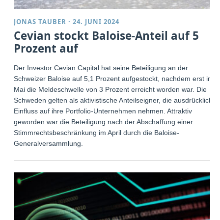
JONAS TAUBER
·
24. JUNI 2024
Cevian stockt Baloise-Anteil auf 5
Prozent auf
Der Investor Cevian Capital hat seine Beteiligung an der
Schweizer Baloise auf 5,1 Prozent aufgestockt, nachdem erst im
Mai die Meldeschwelle von 3 Prozent erreicht worden war. Die
Schweden gelten als aktivistische Anteilseigner, die ausdrücklich
Einfluss auf ihre Portfolio-Unternehmen nehmen. Attraktiv
geworden war die Beteiligung nach der Abschaffung einer
Stimmrechtsbeschränkung im April durch die Baloise-
Generalversammlung.