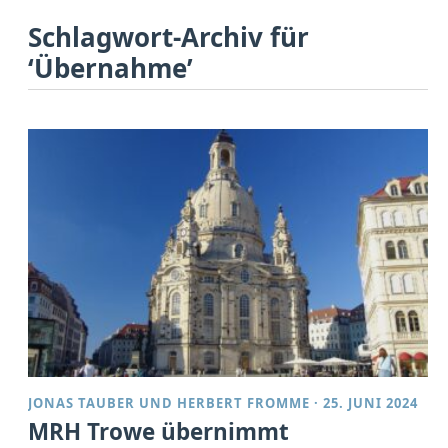
Schlagwort-Archiv für
‘Übernahme’
JONAS TAUBER
UND
HERBERT FROMME
·
25. JUNI 2024
MRH Trowe übernimmt