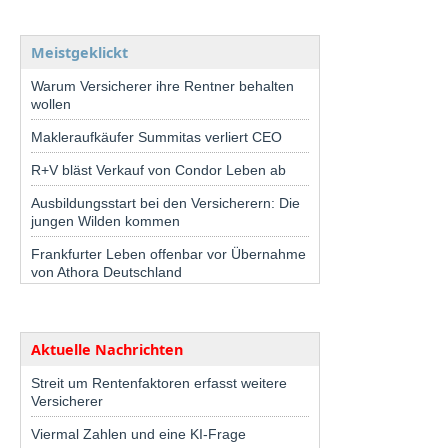
Meistgeklickt
Warum Versicherer ihre Rentner behalten
wollen
Makleraufkäufer Summitas verliert CEO
R+V bläst Verkauf von Condor Leben ab
Ausbildungsstart bei den Versicherern: Die
jungen Wilden kommen
Frankfurter Leben offenbar vor Übernahme
von Athora Deutschland
Aktuelle Nachrichten
Streit um Rentenfaktoren erfasst weitere
Versicherer
Viermal Zahlen und eine KI-Frage