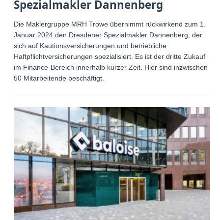
Spezialmakler Dannenberg
Die Maklergruppe MRH Trowe übernimmt rückwirkend zum 1.
Januar 2024 den Dresdener Spezialmakler Dannenberg, der
sich auf Kautionsversicherungen und betriebliche
Haftpflichtversicherungen spezialisiert. Es ist der dritte Zukauf
im Finance-Bereich innerhalb kurzer Zeit. Hier sind inzwischen
50 Mitarbeitende beschäftigt.