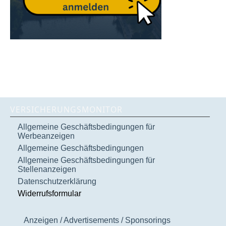
VERSICHERUNGSMONITOR
Allgemeine Geschäftsbedingungen für
Werbeanzeigen
Allgemeine Geschäftsbedingungen
Allgemeine Geschäftsbedingungen für
Stellenanzeigen
Datenschutzerklärung
Widerrufsformular
Anzeigen / Advertisements / Sponsorings