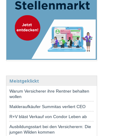
Meistgeklickt
Warum Versicherer ihre Rentner behalten
wollen
Makleraufkäufer Summitas verliert CEO
R+V bläst Verkauf von Condor Leben ab
Ausbildungsstart bei den Versicherern: Die
jungen Wilden kommen