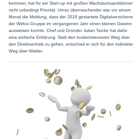
kommen, hat für ein Start-up mit großen Wachstumsambitionen
nicht unbedingt Priorität. Umso überraschender war vor einem
Monat die Meldung, dass der 2018 gestartete Digitalversicherer
der Wefox-Gruppe im vergangenen Jahr einen kleinen Gewinn
ausweisen konnte. Chef und Gründer Julian Teicke hat dafür
eine einfache Erklärung: Statt den kostenintensiven Weg über
den Direktvertrieb zu gehen, entschied er sich für den indirekten
Weg über Makler.