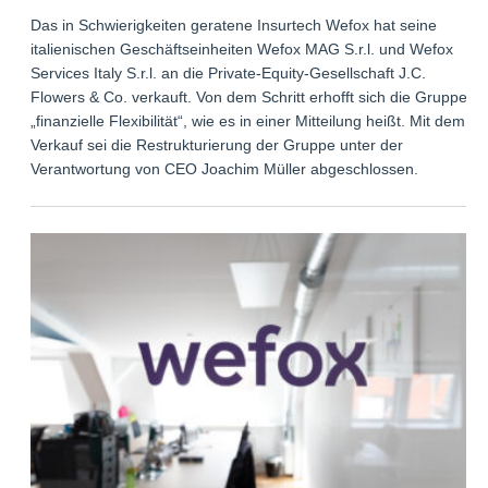
Das in Schwierigkeiten geratene Insurtech Wefox hat seine
italienischen Geschäftseinheiten Wefox MAG S.r.l. und Wefox
Services Italy S.r.l. an die Private-Equity-Gesellschaft J.C.
Flowers & Co. verkauft. Von dem Schritt erhofft sich die Gruppe
„finanzielle Flexibilität“, wie es in einer Mitteilung heißt. Mit dem
Verkauf sei die Restrukturierung der Gruppe unter der
Verantwortung von CEO Joachim Müller abgeschlossen.