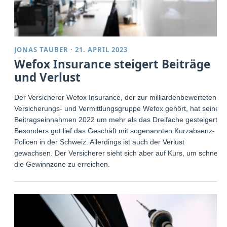
JONAS TAUBER
·
21. APRIL 2023
Wefox Insurance steigert Beiträge
und Verlust
Der Versicherer Wefox Insurance, der zur milliardenbewerteten
Versicherungs- und Vermittlungsgruppe Wefox gehört, hat seine
Beitragseinnahmen 2022 um mehr als das Dreifache gesteigert.
Besonders gut lief das Geschäft mit sogenannten Kurzabsenz-
Policen in der Schweiz. Allerdings ist auch der Verlust
gewachsen. Der Versicherer sieht sich aber auf Kurs, um schnell
die Gewinnzone zu erreichen.