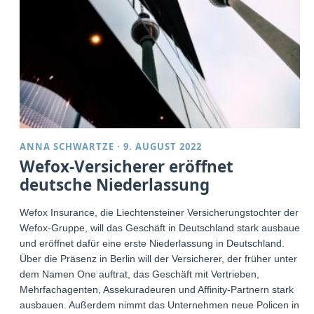
ANNA SCHWARTZE
·
9. AUGUST 2022
Wefox-Versicherer eröffnet
deutsche Niederlassung
Wefox Insurance, die Liechtensteiner Versicherungstochter der
Wefox-Gruppe, will das Geschäft in Deutschland stark ausbauen
und eröffnet dafür eine erste Niederlassung in Deutschland.
Über die Präsenz in Berlin will der Versicherer, der früher unter
dem Namen One auftrat, das Geschäft mit Vertrieben,
Mehrfachagenten, Assekuradeuren und Affinity-Partnern stark
ausbauen. Außerdem nimmt das Unternehmen neue Policen in