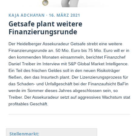
KAJA ADCHAYAN
·
16. MÄRZ 2021
Getsafe plant weitere
Finanzierungsrunde
Der Heidelberger Assekuradeur Getsafe strebt eine weitere
Finanzierungsrunde an. 50 Mio. Euro bis 75 Mio. Euro will er in
den kommenden Monaten einsammeln, berichtet Finanzchef
Daniel Treiber im Interview mit S&P Global Market Intelligence.
Ein Teil des frischen Geldes soll in den neuen Risikoträger
fließen, den das Insurtech plant. Der Lizenzierungsprozess für
das Schaden- und Unfallgeschäft bei der Finanzaufsicht BaFin
werde im Sommer dieses Jahres abgeschlossen sein, so
Treiber. Der Assekuradeur setzt auf aggressives Wachstum statt
profitables Geschäft.
Stellenmarkt: