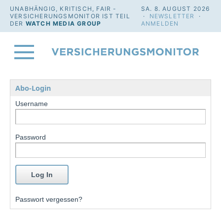
UNABHÄNGIG, KRITISCH, FAIR -
SA. 8. AUGUST 2026
VERSICHERUNGSMONITOR IST TEIL
·
NEWSLETTER
·
DER
WATCH MEDIA GROUP
ANMELDEN
Abo-Login
Username
Password
Passwort vergessen?