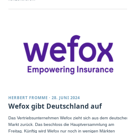
HERBERT FROMME
·
28. JUNI 2024
Wefox gibt Deutschland auf
Das Vertriebsunternehmen Wefox zieht sich aus dem deutschen
Markt zurück. Das beschloss die Hauptversammlung am
Freitag. Künftig wird Wefox nur noch in wenigen Märkten