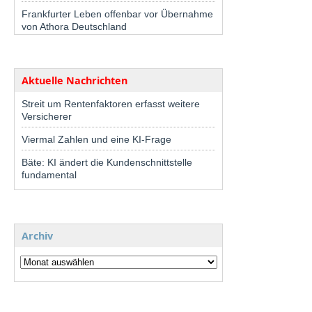
Frankfurter Leben offenbar vor Übernahme
von Athora Deutschland
Aktuelle Nachrichten
Streit um Rentenfaktoren erfasst weitere
Versicherer
Viermal Zahlen und eine KI-Frage
Bäte: KI ändert die Kundenschnittstelle
fundamental
Archiv