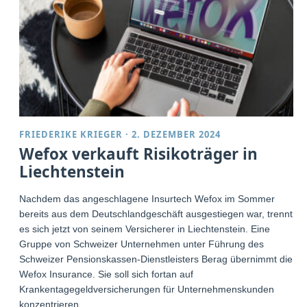
FRIEDERIKE KRIEGER
·
2. DEZEMBER 2024
Wefox verkauft Risikoträger in
Liechtenstein
Nachdem das angeschlagene Insurtech Wefox im Sommer
bereits aus dem Deutschlandgeschäft ausgestiegen war, trennt
es sich jetzt von seinem Versicherer in Liechtenstein. Eine
Gruppe von Schweizer Unternehmen unter Führung des
Schweizer Pensionskassen-Dienstleisters Berag übernimmt die
Wefox Insurance. Sie soll sich fortan auf
Krankentagegeldversicherungen für Unternehmenskunden
konzentrieren.