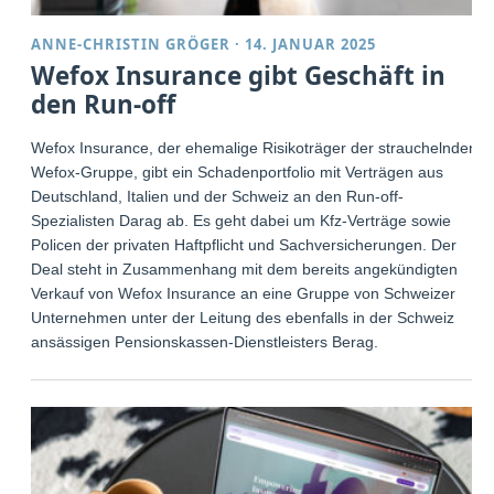
ANNE-CHRISTIN GRÖGER
·
14. JANUAR 2025
Wefox Insurance gibt Geschäft in
den Run-off
Wefox Insurance, der ehemalige Risikoträger der strauchelnden
Wefox-Gruppe, gibt ein Schadenportfolio mit Verträgen aus
Deutschland, Italien und der Schweiz an den Run-off-
Spezialisten Darag ab. Es geht dabei um Kfz-Verträge sowie
Policen der privaten Haftpflicht und Sachversicherungen. Der
Deal steht in Zusammenhang mit dem bereits angekündigten
Verkauf von Wefox Insurance an eine Gruppe von Schweizer
Unternehmen unter der Leitung des ebenfalls in der Schweiz
ansässigen Pensionskassen-Dienstleisters Berag.