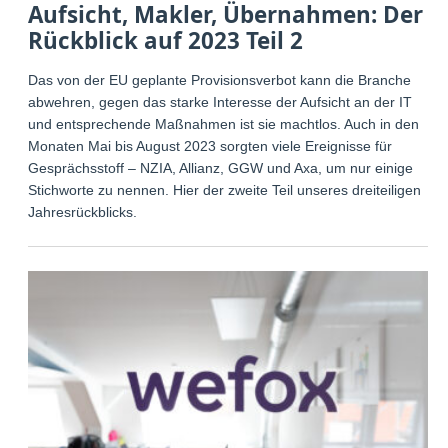
Aufsicht, Makler, Übernahmen: Der
Rückblick auf 2023 Teil 2
Das von der EU geplante Provisionsverbot kann die Branche
abwehren, gegen das starke Interesse der Aufsicht an der IT
und entsprechende Maßnahmen ist sie machtlos. Auch in den
Monaten Mai bis August 2023 sorgten viele Ereignisse für
Gesprächsstoff – NZIA, Allianz, GGW und Axa, um nur einige
Stichworte zu nennen. Hier der zweite Teil unseres dreiteiligen
Jahresrückblicks.