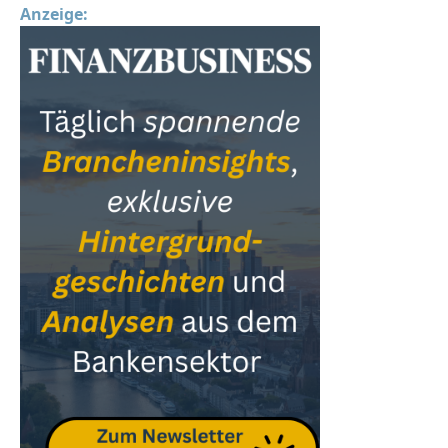
Anzeige: