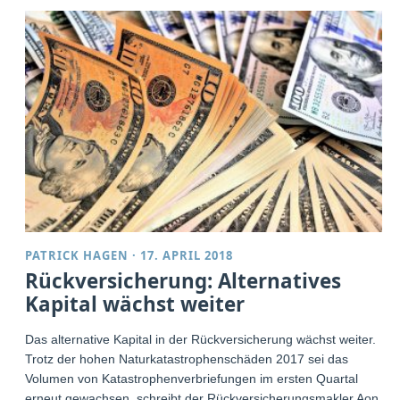
PATRICK HAGEN
·
17. APRIL 2018
Rückversicherung: Alternatives
Kapital wächst weiter
Das alternative Kapital in der Rückversicherung wächst weiter.
Trotz der hohen Naturkatastrophenschäden 2017 sei das
Volumen von Katastrophenverbriefungen im ersten Quartal
erneut gewachsen, schreibt der Rückversicherungsmakler Aon