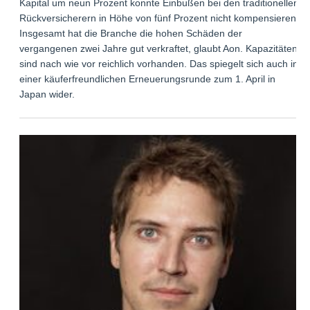
Kapital um neun Prozent konnte Einbußen bei den traditionellen
Rückversicherern in Höhe von fünf Prozent nicht kompensieren.
Insgesamt hat die Branche die hohen Schäden der
vergangenen zwei Jahre gut verkraftet, glaubt Aon. Kapazitäten
sind nach wie vor reichlich vorhanden. Das spiegelt sich auch in
einer käuferfreundlichen Erneuerungsrunde zum 1. April in
Japan wider.