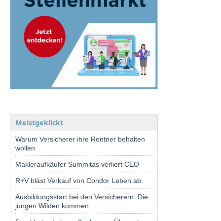
Meistgeklickt
Warum Versicherer ihre Rentner behalten
wollen
Makleraufkäufer Summitas verliert CEO
R+V bläst Verkauf von Condor Leben ab
Ausbildungsstart bei den Versicherern: Die
jungen Wilden kommen