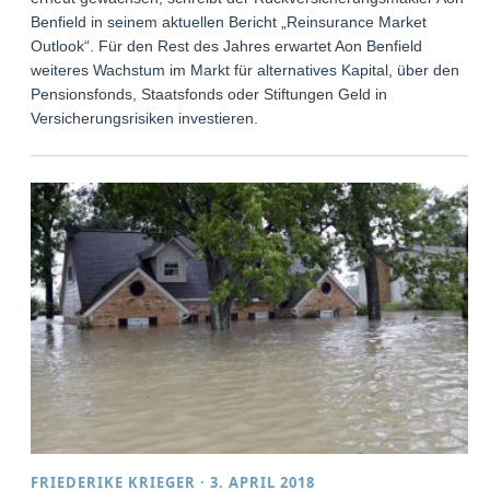
Benfield in seinem aktuellen Bericht „Reinsurance Market
Outlook“. Für den Rest des Jahres erwartet Aon Benfield
weiteres Wachstum im Markt für alternatives Kapital, über den
Pensionsfonds, Staatsfonds oder Stiftungen Geld in
Versicherungsrisiken investieren.
FRIEDERIKE KRIEGER
·
3. APRIL 2018