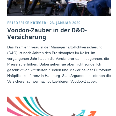
FRIEDERIKE KRIEGER
·
23. JANUAR 2020
Voodoo-Zauber in der D&O-
Versicherung
Das Prämienniveau in der Managerhaftpflichtversicherung
(D&O) ist nach Jahren des Preiskampfes im Keller. Im
vergangenen Jahr haben die Versicherer damit begonnen, die
Preise zu erhöhen. Dabei gehen sie aber nicht sonderlich
geschickt vor, kritisierten Kunden und Makler bei der Euroforum-
Haftpflichtkonferenz in Hamburg. Statt Argumenten lieferten die
Versicherer schwer nachvollziehbaren Voodoo-Zauber.