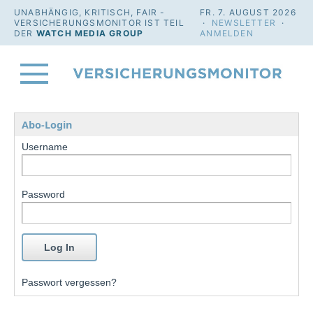
UNABHÄNGIG, KRITISCH, FAIR -
FR. 7. AUGUST 2026
VERSICHERUNGSMONITOR IST TEIL
·
NEWSLETTER
·
DER
WATCH MEDIA GROUP
ANMELDEN
Abo-Login
Username
Password
Passwort vergessen?