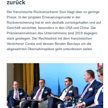
zurück
Der französische Rückversicherer Scor klagt über zu geringe
Preise. In der jüngsten Erneuerungsrunde in der
Rückversicherung hat er sich deshalb zurückgehalten und auf
Geschäft verzichtet, besonders in den USA und China. Die
Prämieneinnahmen des Unternehmens sind 2019 dagegen
stark gestiegen. Der Rechtsstreit mit dem französischen
Versicherer Covéa und dessen Berater Barclays um die
abgewehrten Übernahmepläne geht unterdessen weiter.