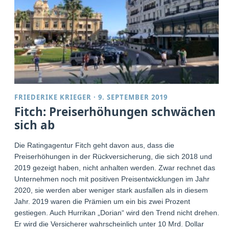
FRIEDERIKE KRIEGER
·
9. SEPTEMBER 2019
Fitch: Preiserhöhungen schwächen
sich ab
Die Ratingagentur Fitch geht davon aus, dass die
Preiserhöhungen in der Rückversicherung, die sich 2018 und
2019 gezeigt haben, nicht anhalten werden. Zwar rechnet das
Unternehmen noch mit positiven Preisentwicklungen im Jahr
2020, sie werden aber weniger stark ausfallen als in diesem
Jahr. 2019 waren die Prämien um ein bis zwei Prozent
gestiegen. Auch Hurrikan „Dorian“ wird den Trend nicht drehen.
Er wird die Versicherer wahrscheinlich unter 10 Mrd. Dollar