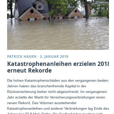
PATRICK HAGEN
·
3. JANUAR 2019
Katastrophenanleihen erzielen 2018
erneut Rekorde
Die hohen Katastrophenschäden aus den vergangenen beiden
Jahren haben das branchenfremde Kapital in der
Rückversicherung bisher nicht abgeschreckt. Im vergangenen
Jahr erzielte der Markt für Versicherungsverbriefungen einen
neuen Rekord. Das Volumen ausstehender
Katastrophenanleihen und anderer Verbriefungen lag Ende des