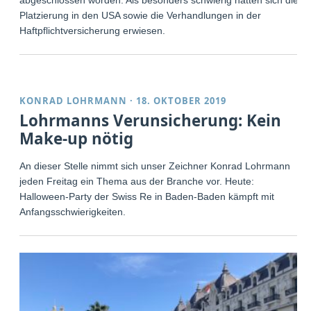
Platzierung in den USA sowie die Verhandlungen in der
Haftpflichtversicherung erwiesen.
KONRAD LOHRMANN
·
18. OKTOBER 2019
Lohrmanns Verunsicherung: Kein
Make-up nötig
An dieser Stelle nimmt sich unser Zeichner Konrad Lohrmann
jeden Freitag ein Thema aus der Branche vor. Heute:
Halloween-Party der Swiss Re in Baden-Baden kämpft mit
Anfangsschwierigkeiten.