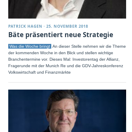
PATRICK HAGEN
·
25. NOVEMBER 2018
Bäte präsentiert neue Strategie
Was die Woche bringt
An dieser Stelle nehmen wir die Themen
der kommenden Woche in den Blick und stellen wichtige
Branchentermine vor. Dieses Mal: Investorentag der Allianz,
Fragerunde mit der Munich Re und die GDV-Jahreskonferenz
Volkswirtschaft und Finanzmärkte