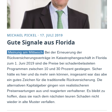
MICHAEL PICKEL
·
17. JULI 2019
Gute Signale aus Florida
Meinung am Mittwoch
Bei der Erneuerung der
Rückversicherungsverträge im Katastrophengeschäft in Florida
zum 1. Juni 2019 sind die Preise bei schadenbelasteten
Programmen zwischen 10 und 30 Prozent gestiegen. Sicher
hätte es hier und da mehr sein können, insgesamt war das aber
ein gutes Zeichen für die traditionelle Rückversicherung. Die
alternativen Kapitalgeber gingen von realistischeren
Preiserwartungen aus und reagierten verhaltener. Es bleibt zu
hoffen, dass sie nach dem nächsten teuren Schaden nicht
wieder in alte Muster verfallen.