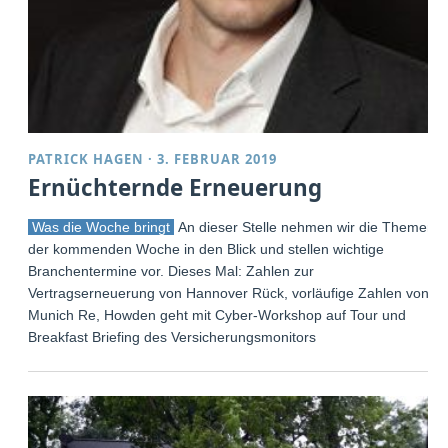
PATRICK HAGEN
·
3. FEBRUAR 2019
Ernüchternde Erneuerung
Was die Woche bringt
An dieser Stelle nehmen wir die Themen
der kommenden Woche in den Blick und stellen wichtige
Branchentermine vor. Dieses Mal: Zahlen zur
Vertragserneuerung von Hannover Rück, vorläufige Zahlen von
Munich Re, Howden geht mit Cyber-Workshop auf Tour und
Breakfast Briefing des Versicherungsmonitors