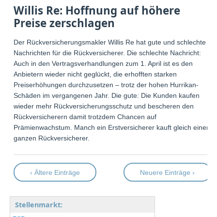
Willis Re: Hoffnung auf höhere
Preise zerschlagen
Der Rückversicherungsmakler Willis Re hat gute und schlechte
Nachrichten für die Rückversicherer. Die schlechte Nachricht:
Auch in den Vertragsverhandlungen zum 1. April ist es den
Anbietern wieder nicht geglückt, die erhofften starken
Preiserhöhungen durchzusetzen – trotz der hohen Hurrikan-
Schäden im vergangenen Jahr. Die gute: Die Kunden kaufen
wieder mehr Rückversicherungsschutz und bescheren den
Rückversicherern damit trotzdem Chancen auf
Prämienwachstum. Manch ein Erstversicherer kauft gleich einen
ganzen Rückversicherer.
‹ Ältere Einträge
Neuere Einträge ›
Stellenmarkt: