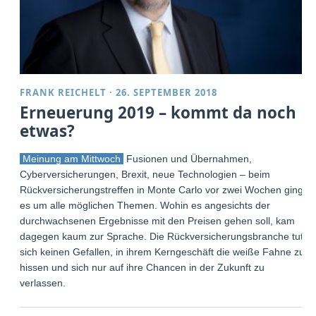
FRANK REICHELT
·
26. SEPTEMBER 2018
Erneuerung 2019 – kommt da noch
etwas?
Meinung am Mittwoch
Fusionen und Übernahmen,
Cyberversicherungen, Brexit, neue Technologien – beim
Rückversicherungstreffen in Monte Carlo vor zwei Wochen ging
es um alle möglichen Themen. Wohin es angesichts der
durchwachsenen Ergebnisse mit den Preisen gehen soll, kam
dagegen kaum zur Sprache. Die Rückversicherungsbranche tut
sich keinen Gefallen, in ihrem Kerngeschäft die weiße Fahne zu
hissen und sich nur auf ihre Chancen in der Zukunft zu
verlassen.