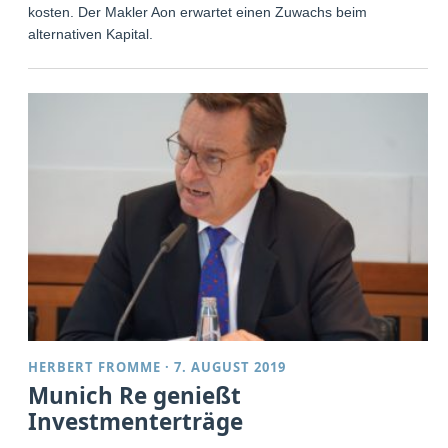
kosten. Der Makler Aon erwartet einen Zuwachs beim
alternativen Kapital.
HERBERT FROMME
·
7. AUGUST 2019
Munich Re genießt
Investmenterträge