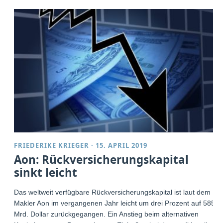
FRIEDERIKE KRIEGER
·
15. APRIL 2019
Aon: Rückversicherungskapital
sinkt leicht
Das weltweit verfügbare Rückversicherungskapital ist laut dem
Makler Aon im vergangenen Jahr leicht um drei Prozent auf 585
Mrd. Dollar zurückgegangen. Ein Anstieg beim alternativen