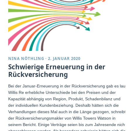
NINA NÖTHLING
·
2. JANUAR 2020
Schwierige Erneuerung in der
Rückversicherung
Bei der Januar-Erneuerung in der Rückversicherung gab es laut
Willis Re erhebliche Unterschiede bei den Preisen und der
Kapazität abhängig von Region, Produkt, Schadenbilanz und
der individuellen Kundenbeziehung. Deshalb hätten sich die
Verhandlungen dieses Mal auch in die Länge gezogen, schreibt
der Rückversicherungsmakler von Willis Towers Watson in
seinem Bericht. Einige Verträge seien bis zum Jahresende nicht
abgeschlossen worden. Als besonders schwierig hätten sich die