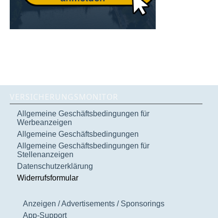
VERSICHERUNGSMONITOR
Allgemeine Geschäftsbedingungen für
Werbeanzeigen
Allgemeine Geschäftsbedingungen
Allgemeine Geschäftsbedingungen für
Stellenanzeigen
Datenschutzerklärung
Widerrufsformular
Anzeigen / Advertisements / Sponsorings
App-Support