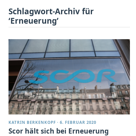
Schlagwort-Archiv für
‘Erneuerung’
KATRIN BERKENKOPF
·
6. FEBRUAR 2020
Scor hält sich bei Erneuerung