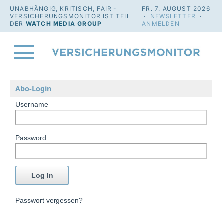
UNABHÄNGIG, KRITISCH, FAIR -
FR. 7. AUGUST 2026
VERSICHERUNGSMONITOR IST TEIL
·
NEWSLETTER
·
DER
WATCH MEDIA GROUP
ANMELDEN
Abo-Login
Username
Password
Passwort vergessen?