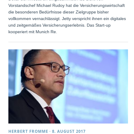
Vorstandschef Michael Rudoy hat die Versicherungswirtschaft
die besonderen Bedürfnisse dieser Zielgruppe bisher
vollkommen vernachlässigt. Jetty verspricht ihnen ein digitales
und zeitgemäßes Versicherungserlebnis. Das Start-up
kooperiert mit Munich Re.
HERBERT FROMME
·
8. AUGUST 2017