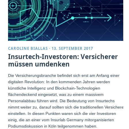
CAROLINE BIALLAS
·
13. SEPTEMBER 2017
Insurtech-Investoren: Versicherer
müssen umdenken
Die Versicherungsbranche befindet sich erst am Anfang einer
digitalen Revolution: In den kommenden Jahren werden
künstliche Intelligenz und Blockchain-Technologien
flächendeckend eingesetzt, was zu einem massivem
Personalabbau führen wird. Die Bedeutung von Insurtechs
nimmt weiter zu, darauf sollten sich die traditionellen Versicherer
einstellen. In diesen Punkten waren sich die vier Investoren
einig, die an einer vom Insurlab Germany mitorganisierten
Podiumsdiskussion in Köln teilgenommen haben.