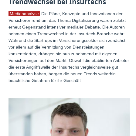
Trendwechsel bei Insurtechs
Medienanalyse
Die Pläne, Konzepte und Innovationen der
Versicherer rund um das Thema Digitalisierung waren zuletzt
erneut Gegenstand intensiver medialer Debatte. Die Autoren
nehmen einen Trendwechsel in der Insurtech-Branche wahr:
Während die Start-ups im Versicherungssektor sich zunächst
vor allem auf die Vermittlung von Dienstleistungen
konzentrierten, drängen sie nun zunehmend mit eigenen
Versicherungen auf den Markt. Obwohl die etablierten Anbieter
die erste Angriffswelle der Insurtechs vergleichsweise gut
überstanden haben, bergen die neuen Trends weiterhin
beachtliche Gefahren für ihr Geschäft.