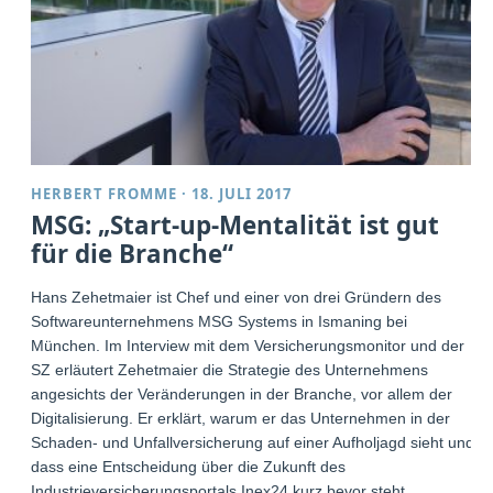
HERBERT FROMME
·
18. JULI 2017
MSG: „Start-up-Mentalität ist gut
für die Branche“
Hans Zehetmaier ist Chef und einer von drei Gründern des
Softwareunternehmens MSG Systems in Ismaning bei
München. Im Interview mit dem Versicherungsmonitor und der
SZ erläutert Zehetmaier die Strategie des Unternehmens
angesichts der Veränderungen in der Branche, vor allem der
Digitalisierung. Er erklärt, warum er das Unternehmen in der
Schaden- und Unfallversicherung auf einer Aufholjagd sieht und
dass eine Entscheidung über die Zukunft des
Industrieversicherungsportals Inex24 kurz bevor steht.