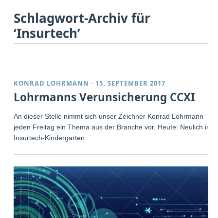
Schlagwort-Archiv für
‘Insurtech’
KONRAD LOHRMANN
·
15. SEPTEMBER 2017
Lohrmanns Verunsicherung CCXI
An dieser Stelle nimmt sich unser Zeichner Konrad Lohrmann
jeden Freitag ein Thema aus der Branche vor. Heute: Neulich im
Insurtech-Kindergarten