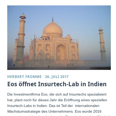
HERBERT FROMME
·
26. JULI 2017
Eos öffnet Insurtech-Lab in Indien
Die Investmentfirma Eos, die sich auf Insurtechs spezialisiert
hat, plant noch für dieses Jahr die Eröffnung eines speziellen
Insurtech-Labs in Indien. Das ist Teil der internationalen
Wachstumsstrategie des Unternehmens. Eos wurde 2016