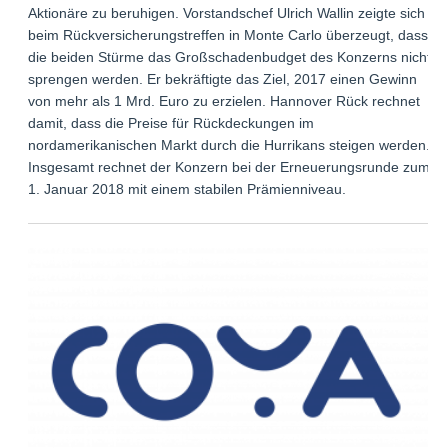
Aktionäre zu beruhigen. Vorstandschef Ulrich Wallin zeigte sich
beim Rückversicherungstreffen in Monte Carlo überzeugt, dass
die beiden Stürme das Großschadenbudget des Konzerns nicht
sprengen werden. Er bekräftigte das Ziel, 2017 einen Gewinn
von mehr als 1 Mrd. Euro zu erzielen. Hannover Rück rechnet
damit, dass die Preise für Rückdeckungen im
nordamerikanischen Markt durch die Hurrikans steigen werden.
Insgesamt rechnet der Konzern bei der Erneuerungsrunde zum
1. Januar 2018 mit einem stabilen Prämienniveau.