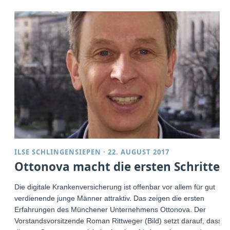
ILSE SCHLINGENSIEPEN
·
22. AUGUST 2017
Ottonova macht die ersten Schritte
Die digitale Krankenversicherung ist offenbar vor allem für gut
verdienende junge Männer attraktiv. Das zeigen die ersten
Erfahrungen des Münchener Unternehmens Ottonova. Der
Vorstandsvorsitzende Roman Rittweger (Bild) setzt darauf, dass