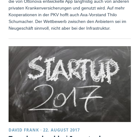
die von Ottonova entwickelte App langfristig auch von anderen
privaten Krankenversicherungen und genutzt wird. Auf mehr
Kooperationen in der PKV hofft auch Axa-Vorstand Thilo
Schumacher. Der Wettbewerb zwischen den Anbietern sei im
Neugeschäft sinnvoll, nicht aber bei der Infrastruktur.
DAVID FRANK
·
22. AUGUST 2017