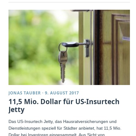
JONAS TAUBER
·
9. AUGUST 2017
11,5 Mio. Dollar für US-Insurtech
Jetty
Das US-Insurtech Jetty, das Hausratversicherungen und
Dienstleistungen speziell für Städter anbietet, hat 11,5 Mio.
Dollar bei Investoren eingesammelt. Aus Sicht von