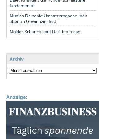
fundamental
Munich Re senkt Umsatzprognose, hält
aber an Gewinnziel fest
Makler Schunck baut Rail-Team aus
Archiv
Anzeige: