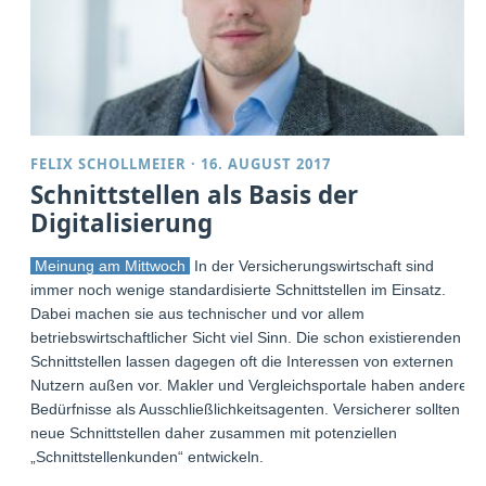
FELIX SCHOLLMEIER
·
16. AUGUST 2017
Schnittstellen als Basis der
Digitalisierung
Meinung am Mittwoch
In der Versicherungswirtschaft sind
immer noch wenige standardisierte Schnittstellen im Einsatz.
Dabei machen sie aus technischer und vor allem
betriebswirtschaftlicher Sicht viel Sinn. Die schon existierenden
Schnittstellen lassen dagegen oft die Interessen von externen
Nutzern außen vor. Makler und Vergleichsportale haben andere
Bedürfnisse als Ausschließlichkeitsagenten. Versicherer sollten
neue Schnittstellen daher zusammen mit potenziellen
„Schnittstellenkunden“ entwickeln.