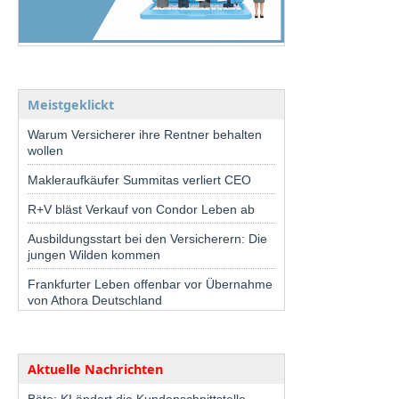
Meistgeklickt
Warum Versicherer ihre Rentner behalten
wollen
Makleraufkäufer Summitas verliert CEO
R+V bläst Verkauf von Condor Leben ab
Ausbildungsstart bei den Versicherern: Die
jungen Wilden kommen
Frankfurter Leben offenbar vor Übernahme
von Athora Deutschland
Aktuelle Nachrichten
Bäte: KI ändert die Kundenschnittstelle