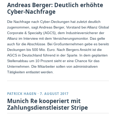
Andreas Berger: Deutlich erhöhte
Cyber-Nachfrage
Die Nachfrage nach Cyber-Deckungen hat zuletzt deutlich
zugenommen, sagt Andreas Berger, Vorstand bei Allianz Global
Corporate & Specialty (AGCS), dem Industrieversicherer der
Allianz im Interview mit dem Versicherungsmonitor. Das gelte
auch für die Abschlüsse. Bei Großunternehmen gebe es bereits
Deckungen bis 500 Mio. Euro. Nach Bergers Ansicht ist die
AGCS in Deutschland führend in der Sparte. In dem geplanten
Stellenabbau um 10 Prozent sieht er eine Chance für das
Unternehmen. Die Mitarbeiter sollen von administrativen
Tätigkeiten entlastet werden.
PATRICK HAGEN
·
7. AUGUST 2017
Munich Re kooperiert mit
Zahlungsdienstleister Stripe