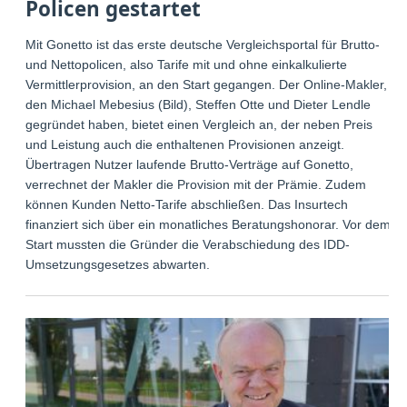
Policen gestartet
Mit Gonetto ist das erste deutsche Vergleichsportal für Brutto-
und Nettopolicen, also Tarife mit und ohne einkalkulierte
Vermittlerprovision, an den Start gegangen. Der Online-Makler,
den Michael Mebesius (Bild), Steffen Otte und Dieter Lendle
gegründet haben, bietet einen Vergleich an, der neben Preis
und Leistung auch die enthaltenen Provisionen anzeigt.
Übertragen Nutzer laufende Brutto-Verträge auf Gonetto,
verrechnet der Makler die Provision mit der Prämie. Zudem
können Kunden Netto-Tarife abschließen. Das Insurtech
finanziert sich über ein monatliches Beratungshonorar. Vor dem
Start mussten die Gründer die Verabschiedung des IDD-
Umsetzungsgesetzes abwarten.