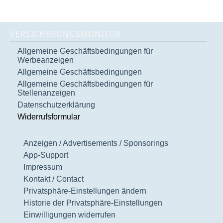
VERSICHERUNGSMONITOR
Allgemeine Geschäftsbedingungen für
Werbeanzeigen
Allgemeine Geschäftsbedingungen
Allgemeine Geschäftsbedingungen für
Stellenanzeigen
Datenschutzerklärung
Widerrufsformular
Anzeigen / Advertisements / Sponsorings
App-Support
Impressum
Kontakt / Contact
Privatsphäre-Einstellungen ändern
Historie der Privatsphäre-Einstellungen
Einwilligungen widerrufen