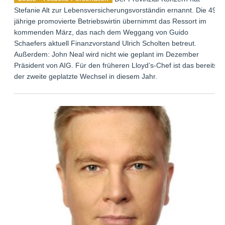
Stefanie Alt zur Lebensversicherungsvorständin ernannt. Die 49-
jährige promovierte Betriebswirtin übernimmt das Ressort im
kommenden März, das nach dem Weggang von Guido
Schaefers aktuell Finanzvorstand Ulrich Scholten betreut.
Außerdem: John Neal wird nicht wie geplant im Dezember
Präsident von AIG. Für den früheren Lloyd’s-Chef ist das bereits
der zweite geplatzte Wechsel in diesem Jahr.