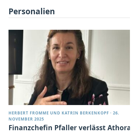
Personalien
HERBERT FROMME
UND
KATRIN BERKENKOPF
·
26.
NOVEMBER 2025
Finanzchefin Pfaller verlässt Athora