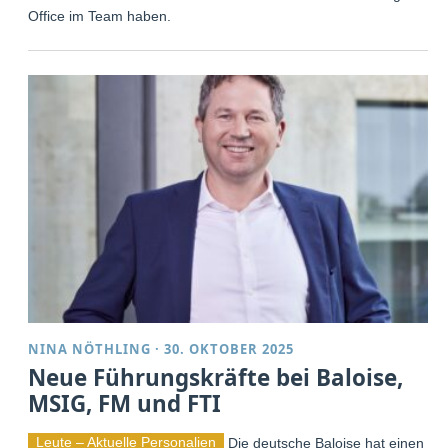
Office im Team haben.
NINA NÖTHLING
·
30. OKTOBER 2025
Neue Führungskräfte bei Baloise,
MSIG, FM und FTI
Leute – Aktuelle Personalien
Die deutsche Baloise hat einen