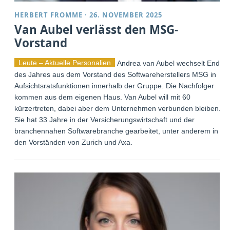
HERBERT FROMME
·
26. NOVEMBER 2025
Van Aubel verlässt den MSG-
Vorstand
Leute – Aktuelle Personalien
Andrea van Aubel wechselt Ende
des Jahres aus dem Vorstand des Softwareherstellers MSG in
Aufsichtsratsfunktionen innerhalb der Gruppe. Die Nachfolger
kommen aus dem eigenen Haus. Van Aubel will mit 60
kürzertreten, dabei aber dem Unternehmen verbunden bleiben.
Sie hat 33 Jahre in der Versicherungswirtschaft und der
branchennahen Softwarebranche gearbeitet, unter anderem in
den Vorständen von Zurich und Axa.