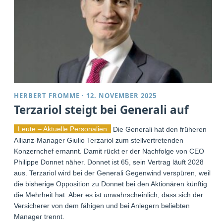
HERBERT FROMME
·
12. NOVEMBER 2025
Terzariol steigt bei Generali auf
Leute – Aktuelle Personalien
Die Generali hat den früheren
Allianz-Manager Giulio Terzariol zum stellvertretenden
Konzernchef ernannt. Damit rückt er der Nachfolge von CEO
Philippe Donnet näher. Donnet ist 65, sein Vertrag läuft 2028
aus. Terzariol wird bei der Generali Gegenwind verspüren, weil
die bisherige Opposition zu Donnet bei den Aktionären künftig
die Mehrheit hat. Aber es ist unwahrscheinlich, dass sich der
Versicherer von dem fähigen und bei Anlegern beliebten
Manager trennt.