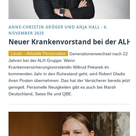
ANNE-CHRISTIN GRÖGER
UND
ANJA HALL
·
6.
NOVEMBER 2025
Neuer Krankenvorstand bei der ALH
Leute – Aktuelle Personalien
Generationenwechsel nach 22
Jahren bei der ALH Gruppe: Wenn
Krankenversicherungsvorständin Wiltrud Pekarek im
kommenden Jahr in den Ruhestand geht, wird Robert Gladis
ihren Posten übernehmen. Das hat der Versicherer bereits jetzt
geregelt. Personelle Neuigkeiten gibt es auch bei Marsh
Deutschland, Swiss Re und QBE.