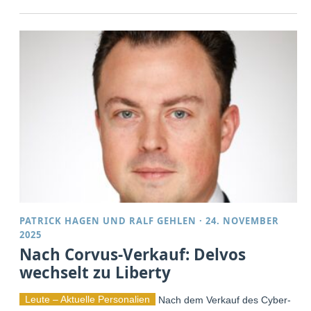
PATRICK HAGEN
UND
RALF GEHLEN
·
24. NOVEMBER
2025
Nach Corvus-Verkauf: Delvos
wechselt zu Liberty
Leute – Aktuelle Personalien
Nach dem Verkauf des Cyber-