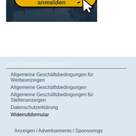
VERSICHERUNGSMONITOR
Allgemeine Geschäftsbedingungen für
Werbeanzeigen
Allgemeine Geschäftsbedingungen
Allgemeine Geschäftsbedingungen für
Stellenanzeigen
Datenschutzerklärung
Widerrufsformular
Anzeigen / Advertisements / Sponsorings