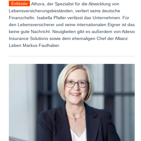
Exklusiv
Athora, der Spezialist für die Abwicklung von
Lebensversicherungsbeständen, verliert seine deutsche
Finanzchefin. Isabella Pfaller verlässt das Unternehmen. Für
den Lebensversicherer und seine internationalen Eigner ist das
keine gute Nachricht. Neuigkeiten gibt es außerdem von Adesso
Insurance Solutions sowie dem ehemaligen Chef der Allianz
Leben Markus Faulhaber.