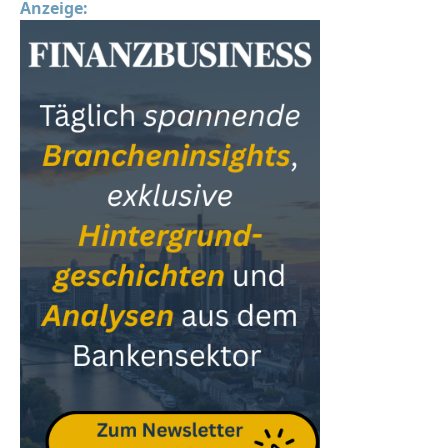
Anzeige: