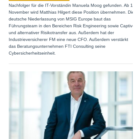
Nachfolger für die IT-Vorständin Manuela Moog gefunden. Ab 1.
November wird Matthias Hilgert diese Position übernehmen. Die
deutsche Niederlassung von MSIG Europe baut das
Führungsteam in den Bereichen Risk Engineering sowie Captive
und alternativer Risikotransfer aus. Außerdem hat der
Industrieversicherer FM eine neue CFO. Außerdem verstärkt
das Beratungsunternehmen FTI Consulting seine
Cybersicherheitseinheit.