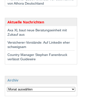
von Athora Deutschland
Aktuelle Nachrichten
Axa XL baut neue Beratungseinheit mit
Zukauf aus
Versicherer-Vorstände: Auf Linkedin eher
schweigsam
Country Manager Stephan Fanenbruck
verlässt Guidewire
Archiv