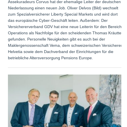
Assekuradeurs Corvus hat der ehemalige Leiter der deutschen
Niederlassung einen neuen Job. Oliver Delvos (Bild) wechselt
zum Spezialversicherer Liberty Special Markets und wird dort
das europäische Cyber-Geschäft leiten. Außerdem: Der
Versichererverband GDV hat eine neue Leiterin für den Bereich
Operations als Nachfolge für den scheidenden Thomas Kräutter
gefunden. Personelle Neuigkeiten gibt es auch bei der
Maklergenossenschaft Vema, dem schweizerischen Versicherer
Helvetia sowie dem Dachverband der Einrichtungen für die
betriebliche Altersversorgung Pensions Europe.