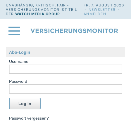
UNABHÄNGIG, KRITISCH, FAIR -
FR. 7. AUGUST 2026
VERSICHERUNGSMONITOR IST TEIL
·
NEWSLETTER
·
DER
WATCH MEDIA GROUP
ANMELDEN
Abo-Login
Username
Password
Passwort vergessen?