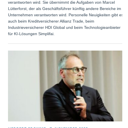
verantworten wird. Sie übernimmt die Aufgaben von Marcel
Lütterforst, der als Geschäftsführer künftig andere Bereiche im
Unternehmen verantworten wird. Personelle Neuigkeiten gibt es
auch beim Kreditversicherer Allianz Trade, beim
Industrieversicherer HDI Global und beim Technologieanbieter
für KI-Lösungen Simplifai.