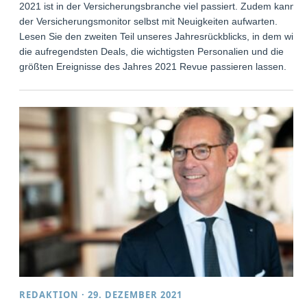
2021 ist in der Versicherungsbranche viel passiert. Zudem kann
der Versicherungsmonitor selbst mit Neuigkeiten aufwarten.
Lesen Sie den zweiten Teil unseres Jahresrückblicks, in dem wir
die aufregendsten Deals, die wichtigsten Personalien und die
größten Ereignisse des Jahres 2021 Revue passieren lassen.
REDAKTION
·
29. DEZEMBER 2021