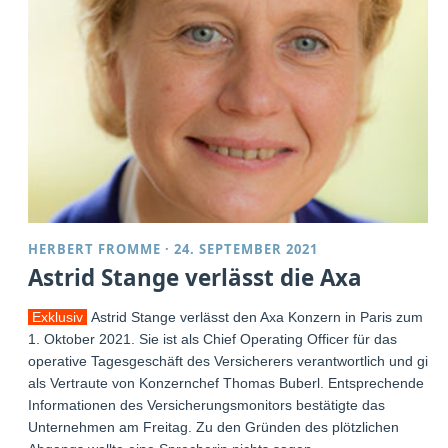
HERBERT FROMME
·
24. SEPTEMBER 2021
Astrid Stange verlässt die Axa
Exklusiv
Astrid Stange verlässt den Axa Konzern in Paris zum
1. Oktober 2021. Sie ist als Chief Operating Officer für das
operative Tagesgeschäft des Versicherers verantwortlich und gilt
als Vertraute von Konzernchef Thomas Buberl. Entsprechende
Informationen des Versicherungsmonitors bestätigte das
Unternehmen am Freitag. Zu den Gründen des plötzlichen