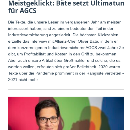
Meistgeklickt: Bäte setzt Ultimatum
für AGCS
Die Texte, die unsere Leser im vergangenen Jahr am meisten
interessiert haben, sind zu einem bedeutenden Teil in der
Industrieversicherung angesiedelt. Die höchsten Klickzahlen
erzielte das Interview mit Allianz-Chef Oliver Bäte, in dem er
dem konzerneigenen Industrieversicherer AGCS zwei Jahre Zeit
gibt, um Profitabilität und Kosten in den Griff zu bekommen.
Aber auch unsere Artikel über Großmakler und solche, die es
werden wollen, erfreuten sich großer Beliebtheit. 2020 waren
Texte über die Pandemie prominent in der Rangliste vertreten –
2021 nicht mehr.