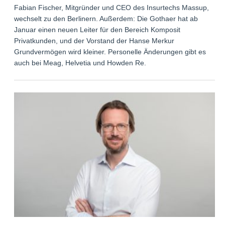
Fabian Fischer, Mitgründer und CEO des Insurtechs Massup,
wechselt zu den Berlinern. Außerdem: Die Gothaer hat ab
Januar einen neuen Leiter für den Bereich Komposit
Privatkunden, und der Vorstand der Hanse Merkur
Grundvermögen wird kleiner. Personelle Änderungen gibt es
auch bei Meag, Helvetia und Howden Re.