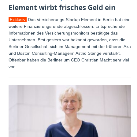
Element wirbt frisches Geld ein
Exklusiv
Das Versicherungs-Startup Element in Berlin hat eine
weitere Finanzierungsrunde abgeschlossen. Entsprechende
Informationen des Versicherungsmonitors bestätigte das
Unternehmen. Erst gestern war bekannt geworden, dass die
Berliner Gesellschaft sich im Management mit der früheren Axa-
und Boston Consulting-Managerin Astrid Stange verstärkt.
Offenbar haben die Berliner um CEO Christian Macht sehr viel
vor.