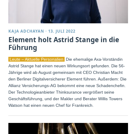
KAJA ADCHAYAN
·
13. JULI 2022
Element holt Astrid Stange in die
Führung
Leute – Aktuelle Personalien
Die ehemalige Axa-Vorständin
Astrid Stange hat einen neuen Wirkungsort gefunden. Die 56-
Jährige wird ab August gemeinsam mit CEO Christian Macht
den Berliner Digitalversicherer Element führen. Außerdem: Die
Allianz Versicherungs-AG bekommt eine neue Schadenchefin.
Der Technologieanbieter Thinksurance vergrößert seine
Geschäftsführung, und der Makler und Berater Willis Towers
Watson hat einen neuen Chef für Frankreich.