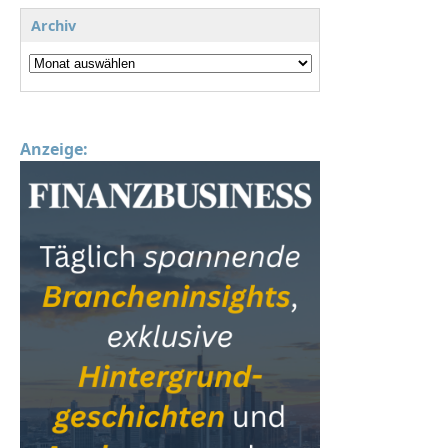
Archiv
Anzeige: