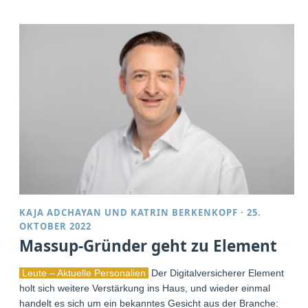
KAJA ADCHAYAN
UND
KATRIN BERKENKOPF
·
25.
OKTOBER 2022
Massup-Gründer geht zu Element
Leute – Aktuelle Personalien
Der Digitalversicherer Element
holt sich weitere Verstärkung ins Haus, und wieder einmal
handelt es sich um ein bekanntes Gesicht aus der Branche: