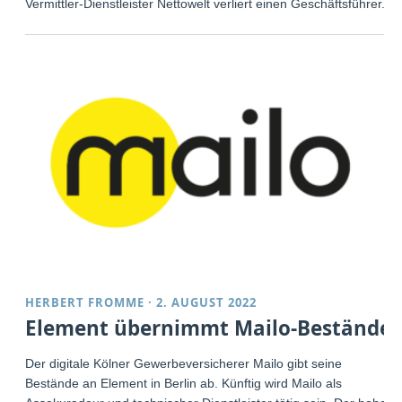
Vermittler-Dienstleister Nettowelt verliert einen Geschäftsführer.
HERBERT FROMME
·
2. AUGUST 2022
Element übernimmt Mailo-Bestände
Der digitale Kölner Gewerbeversicherer Mailo gibt seine
Bestände an Element in Berlin ab. Künftig wird Mailo als