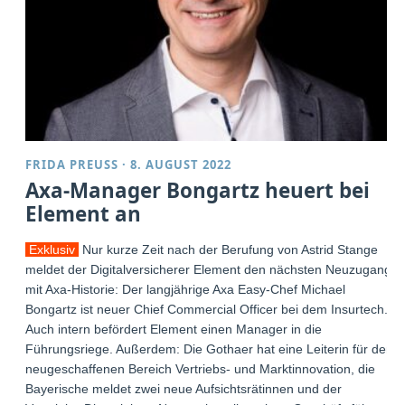
FRIDA PREUSS
·
8. AUGUST 2022
Axa-Manager Bongartz heuert bei
Element an
Exklusiv
Nur kurze Zeit nach der Berufung von Astrid Stange
meldet der Digitalversicherer Element den nächsten Neuzugang
mit Axa-Historie: Der langjährige Axa Easy-Chef Michael
Bongartz ist neuer Chief Commercial Officer bei dem Insurtech.
Auch intern befördert Element einen Manager in die
Führungsriege. Außerdem: Die Gothaer hat eine Leiterin für den
neugeschaffenen Bereich Vertriebs- und Marktinnovation, die
Bayerische meldet zwei neue Aufsichtsrätinnen und der