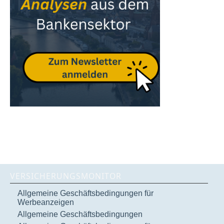
VERSICHERUNGSMONITOR
Allgemeine Geschäftsbedingungen für
Werbeanzeigen
Allgemeine Geschäftsbedingungen