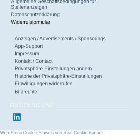
Allgemeine Geschäftsbedingungen für
Stellenanzeigen
Datenschutzerklärung
Widerrufsformular
Anzeigen / Advertisements / Sponsorings
App-Support
Impressum
Kontakt / Contact
Privatsphäre-Einstellungen ändern
Historie der Privatsphäre-Einstellungen
Einwilligungen widerrufen
Bildrechte
FOLGEN SIE UNS
WordPress Cookie-Hinweis von Real Cookie Banner