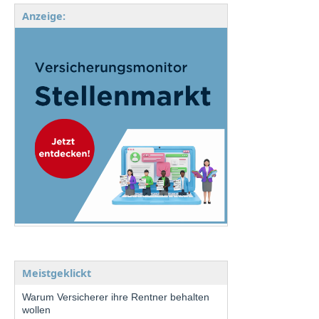
Anzeige:
Meistgeklickt
Warum Versicherer ihre Rentner behalten
wollen