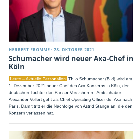
HERBERT FROMME
·
28. OKTOBER 2021
Schumacher wird neuer Axa-Chef in
Köln
Leute – Aktuelle Personalien
Thilo Schumacher (Bild) wird am
1. Dezember 2021 neuer Chef des Axa Konzerns in Köln, der
deutschen Tochter des Pariser Versicherers. Amtsinhaber
Alexander Vollert geht als Chief Operating Officer der Axa nach
Paris. Damit tritt er die Nachfolge von Astrid Stange an, die den
Konzern verlassen hat.