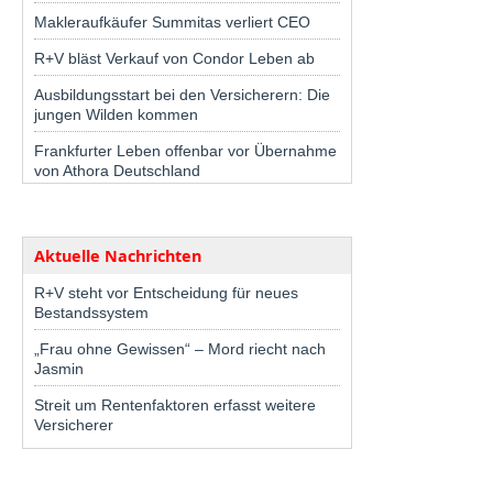
Makleraufkäufer Summitas verliert CEO
R+V bläst Verkauf von Condor Leben ab
Ausbildungsstart bei den Versicherern: Die
jungen Wilden kommen
Frankfurter Leben offenbar vor Übernahme
von Athora Deutschland
Aktuelle Nachrichten
R+V steht vor Entscheidung für neues
Bestandssystem
„Frau ohne Gewissen“ – Mord riecht nach
Jasmin
Streit um Rentenfaktoren erfasst weitere
Versicherer