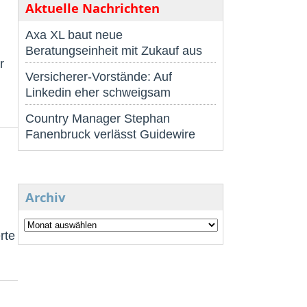
Aktuelle Nachrichten
Axa XL baut neue
Beratungseinheit mit Zukauf aus
r
Versicherer-Vorstände: Auf
Linkedin eher schweigsam
Country Manager Stephan
Fanenbruck verlässt Guidewire
Archiv
rte