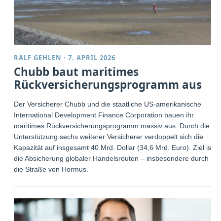
RALF GEHLEN
·
7. APRIL 2026
Chubb baut maritimes
Rückversicherungsprogramm aus
Der Versicherer Chubb und die staatliche US-amerikanische
International Development Finance Corporation bauen ihr
maritimes Rückversicherungsprogramm massiv aus. Durch die
Unterstützung sechs weiterer Versicherer verdoppelt sich die
Kapazität auf insgesamt 40 Mrd. Dollar (34,6 Mrd. Euro). Ziel ist
die Absicherung globaler Handelsrouten – insbesondere durch
die Straße von Hormus.