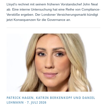
Lloyd‘s rechnet mit seinem früheren Vorstandschef John Neal
ab. Eine interne Untersuchung hat eine Reihe von Compliance-
Verstöße ergeben. Der Londoner Versicherungsmarkt kündigt
jetzt Konsequenzen für die Governance an.
PATRICK HAGEN
,
KATRIN BERKENKOPF
UND
DANIEL
LEHMANN
·
7. JULI 2026