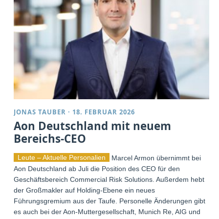
JONAS TAUBER
·
18. FEBRUAR 2026
Aon Deutschland mit neuem
Bereichs-CEO
Leute – Aktuelle Personalien
Marcel Armon übernimmt bei
Aon Deutschland ab Juli die Position des CEO für den
Geschäftsbereich Commercial Risk Solutions. Außerdem hebt
der Großmakler auf Holding-Ebene ein neues
Führungsgremium aus der Taufe. Personelle Änderungen gibt
es auch bei der Aon-Muttergesellschaft, Munich Re, AIG und