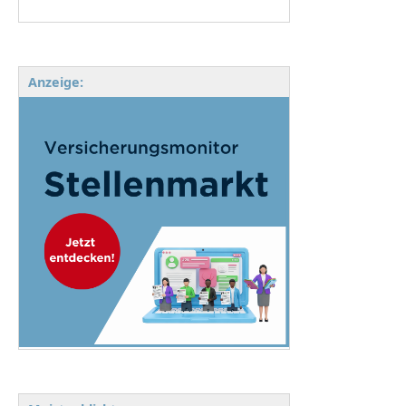
Anzeige: