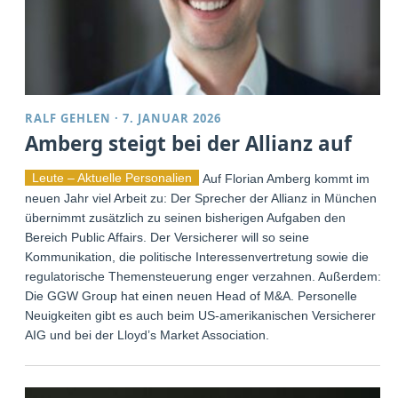
RALF GEHLEN
·
7. JANUAR 2026
Amberg steigt bei der Allianz auf
Leute – Aktuelle Personalien
Auf Florian Amberg kommt im
neuen Jahr viel Arbeit zu: Der Sprecher der Allianz in München
übernimmt zusätzlich zu seinen bisherigen Aufgaben den
Bereich Public Affairs. Der Versicherer will so seine
Kommunikation, die politische Interessenvertretung sowie die
regulatorische Themensteuerung enger verzahnen. Außerdem:
Die GGW Group hat einen neuen Head of M&A. Personelle
Neuigkeiten gibt es auch beim US-amerikanischen Versicherer
AIG und bei der Lloyd’s Market Association.