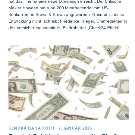
hat das Thema eine neue Dimension erreicht. Der britische
Makler Howden hat rund 200 Mitarbeitende vom US-
Konkurrenten Brown & Brown abgeworben. Gesund ist diese
Entwicklung nicht, schreibt Friederike Krieger, Chefredakteurin
des Versicherungsmonitors. Es droht der „Check24-Effekt“.
KENDRA DANA ROTH
·
7. JANUAR 2026