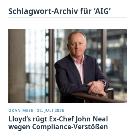
Schlagwort-Archiv für ‘AIG’
OKAN MESE
·
22. JULI 2026
Lloyd’s rügt Ex-Chef John Neal
wegen Compliance-Verstößen