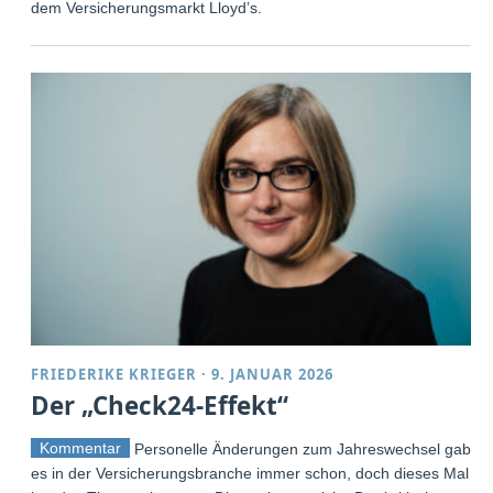
dem Versicherungsmarkt Lloyd’s.
FRIEDERIKE KRIEGER
·
9. JANUAR 2026
Der „Check24-Effekt“
Kommentar
Personelle Änderungen zum Jahreswechsel gab
es in der Versicherungsbranche immer schon, doch dieses Mal