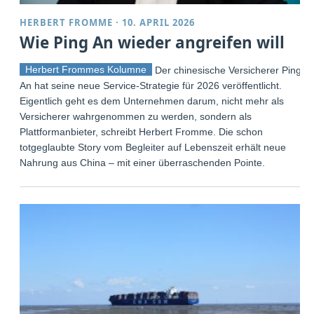
HERBERT FROMME
·
10. APRIL 2026
Wie Ping An wieder angreifen will
Herbert Frommes Kolumne
Der chinesische Versicherer Ping
An hat seine neue Service-Strategie für 2026 veröffentlicht.
Eigentlich geht es dem Unternehmen darum, nicht mehr als
Versicherer wahrgenommen zu werden, sondern als
Plattformanbieter, schreibt Herbert Fromme. Die schon
totgeglaubte Story vom Begleiter auf Lebenszeit erhält neue
Nahrung aus China – mit einer überraschenden Pointe.