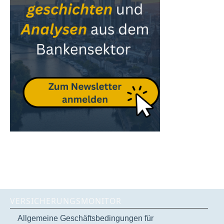
VERSICHERUNGSMONITOR
Allgemeine Geschäftsbedingungen für