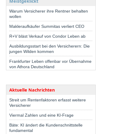
Meistgeklickt
Warum Versicherer ihre Rentner behalten
wollen
Makleraufkäufer Summitas verliert CEO
R+V bläst Verkauf von Condor Leben ab
Ausbildungsstart bei den Versicherern: Die
jungen Wilden kommen
Frankfurter Leben offenbar vor Übernahme
von Athora Deutschland
Aktuelle Nachrichten
Streit um Rentenfaktoren erfasst weitere
Versicherer
Viermal Zahlen und eine KI-Frage
Bäte: KI ändert die Kundenschnittstelle
fundamental