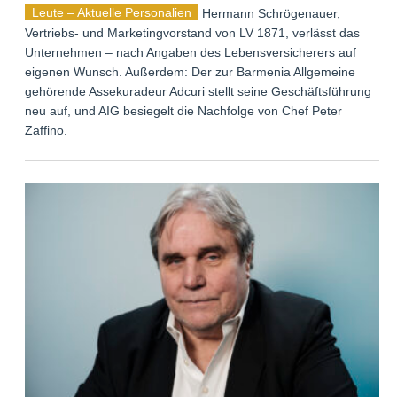
Leute – Aktuelle Personalien
Hermann Schrögenauer,
Vertriebs- und Marketingvorstand von LV 1871, verlässt das
Unternehmen – nach Angaben des Lebensversicherers auf
eigenen Wunsch. Außerdem: Der zur Barmenia Allgemeine
gehörende Assekuradeur Adcuri stellt seine Geschäftsführung
neu auf, und AIG besiegelt die Nachfolge von Chef Peter
Zaffino.