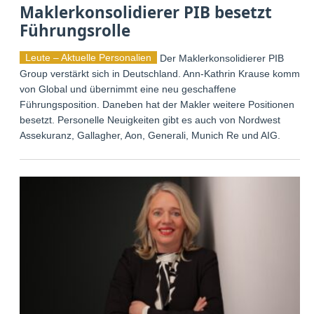
Maklerkonsolidierer PIB besetzt
Führungsrolle
Leute – Aktuelle Personalien
Der Maklerkonsolidierer PIB
Group verstärkt sich in Deutschland. Ann-Kathrin Krause kommt
von Global und übernimmt eine neu geschaffene
Führungsposition. Daneben hat der Makler weitere Positionen
besetzt. Personelle Neuigkeiten gibt es auch von Nordwest
Assekuranz, Gallagher, Aon, Generali, Munich Re und AIG.