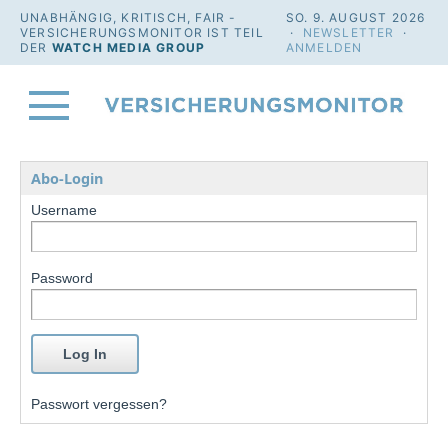
UNABHÄNGIG, KRITISCH, FAIR -
SO. 9. AUGUST 2026
VERSICHERUNGSMONITOR IST TEIL
·
NEWSLETTER
·
DER
WATCH MEDIA GROUP
ANMELDEN
Abo-Login
Username
Password
Passwort vergessen?