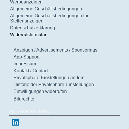
Werbeanzeigen
Allgemeine Geschäftsbedingungen
Allgemeine Geschäftsbedingungen für
Stellenanzeigen
Datenschutzerklärung
Widerrufsformular
Anzeigen / Advertisements / Sponsorings
App-Support
Impressum
Kontakt / Contact
Privatsphäre-Einstellungen ändern
Historie der Privatsphäre-Einstellungen
Einwilligungen widerrufen
Bildrechte
FOLGEN SIE UNS