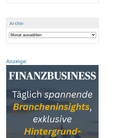
Archiv
Anzeige: