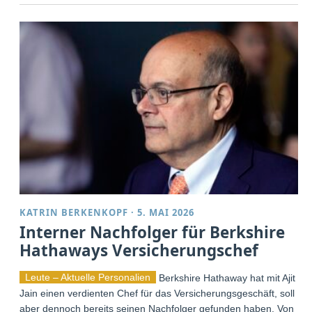
KATRIN BERKENKOPF
·
5. MAI 2026
Interner Nachfolger für Berkshire
Hathaways Versicherungschef
Leute – Aktuelle Personalien
Berkshire Hathaway hat mit Ajit
Jain einen verdienten Chef für das Versicherungsgeschäft, soll
aber dennoch bereits seinen Nachfolger gefunden haben. Von