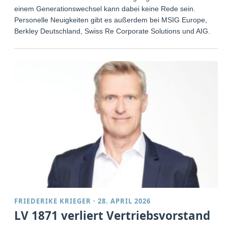
einem Generationswechsel kann dabei keine Rede sein.
Personelle Neuigkeiten gibt es außerdem bei MSIG Europe,
Berkley Deutschland, Swiss Re Corporate Solutions und AIG.
FRIEDERIKE KRIEGER
·
28. APRIL 2026
LV 1871 verliert Vertriebsvorstand