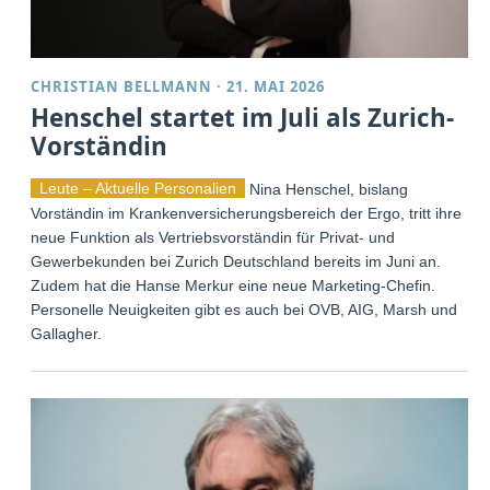
CHRISTIAN BELLMANN
·
21. MAI 2026
Henschel startet im Juli als Zurich-
Vorständin
Leute – Aktuelle Personalien
Nina Henschel, bislang
Vorständin im Krankenversicherungsbereich der Ergo, tritt ihre
neue Funktion als Vertriebsvorständin für Privat- und
Gewerbekunden bei Zurich Deutschland bereits im Juni an.
Zudem hat die Hanse Merkur eine neue Marketing-Chefin.
Personelle Neuigkeiten gibt es auch bei OVB, AIG, Marsh und
Gallagher.