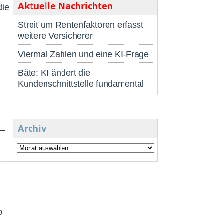
Aktuelle Nachrichten
die
Streit um Rentenfaktoren erfasst
weitere Versicherer
Viermal Zahlen und eine KI-Frage
Bäte: KI ändert die
Kundenschnittstelle fundamental
Archiv
 –
b