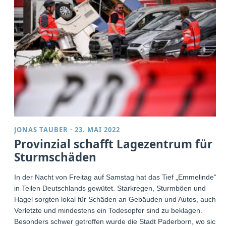
JONAS TAUBER
·
23. MAI 2022
Provinzial schafft Lagezentrum für
Sturmschäden
In der Nacht von Freitag auf Samstag hat das Tief „Emmelinde“
in Teilen Deutschlands gewütet. Starkregen, Sturmböen und
Hagel sorgten lokal für Schäden an Gebäuden und Autos, auch
Verletzte und mindestens ein Todesopfer sind zu beklagen.
Besonders schwer getroffen wurde die Stadt Paderborn, wo sich