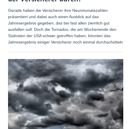
Gerade haben die Versicherer ihre Neunmonatszahlen
präsentiert und dabei auch einen Ausblick auf das
Jahresergebnis gegeben, das bei fast allen ziemlich gut
ausfallen soll. Doch die Tornados, die am Wochenende den
Südosten der USA schwer getroffen haben, könnten das
Jahresergebnis einiger Versicherer noch einmal durchschütteln.