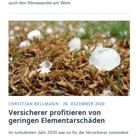
auch den Klimawandel am Werk.
CHRISTIAN BELLMANN
·
28. DEZEMBER 2020
Versicherer profitieren von
geringen Elementarschäden
Im turbulenten Jahr 2020 war es für die Versicherer zumindest