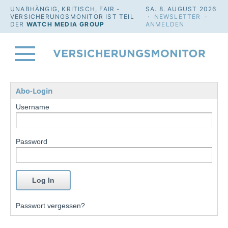
UNABHÄNGIG, KRITISCH, FAIR -
SA. 8. AUGUST 2026
VERSICHERUNGSMONITOR IST TEIL
·
NEWSLETTER
·
DER
WATCH MEDIA GROUP
ANMELDEN
Abo-Login
Username
Password
Passwort vergessen?