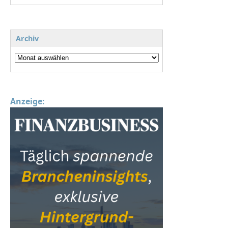
Archiv
Anzeige: