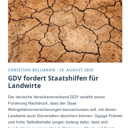
CHRISTIAN BELLMANN
·
18. AUGUST 2020
GDV fordert Staatshilfen für
Landwirte
Der deutsche Versichererverband GDV verleiht seiner
Forderung Nachdruck, dass der Staat
Mehrgefahrenversicherungen bezuschussen soll, mit denen
Landwirte auch Dürrerisiken absichern können. Üppige Prämien
und hohe Selbstbehalte sorgen bislang dafür, dass sich