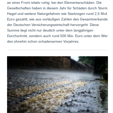
an einer Front relativ ruhig: bei den Elementarschäden. Die
Gesellschaften haben in diesem Jahr für Schäden durch Sturm,
Hagel und weitere Naturgefahren wie Starkregen rund 2,5 Mrd.
Euro gezahlt, wie aus vorläufigen Zahlen des Gesamtverbandes
der Deutschen Versicherungswirtschaft hervorgeht. Diese
Summe liegt nicht nur deutlich unter dem langjährigen
Durchschnitt, sondern auch rund 500 Mio. Euro unter dem Wert
des ohnehin schon schadenarmen Vorjahres.