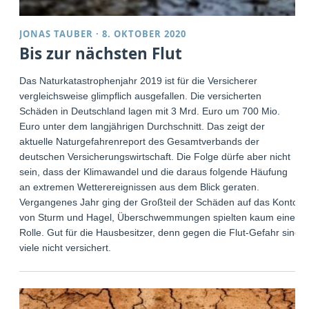
JONAS TAUBER
·
8. OKTOBER 2020
Bis zur nächsten Flut
Das Naturkatastrophenjahr 2019 ist für die Versicherer
vergleichsweise glimpflich ausgefallen. Die versicherten
Schäden in Deutschland lagen mit 3 Mrd. Euro um 700 Mio.
Euro unter dem langjährigen Durchschnitt. Das zeigt der
aktuelle Naturgefahrenreport des Gesamtverbands der
deutschen Versicherungswirtschaft. Die Folge dürfe aber nicht
sein, dass der Klimawandel und die daraus folgende Häufung
an extremen Wetterereignissen aus dem Blick geraten.
Vergangenes Jahr ging der Großteil der Schäden auf das Konto
von Sturm und Hagel, Überschwemmungen spielten kaum eine
Rolle. Gut für die Hausbesitzer, denn gegen die Flut-Gefahr sind
viele nicht versichert.