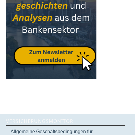
VERSICHERUNGSMONITOR
Allgemeine Geschäftsbedingungen für