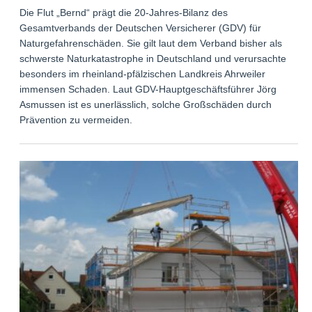
Die Flut „Bernd“ prägt die 20-Jahres-Bilanz des
Gesamtverbands der Deutschen Versicherer (GDV) für
Naturgefahrenschäden. Sie gilt laut dem Verband bisher als
schwerste Naturkatastrophe in Deutschland und verursachte
besonders im rheinland-pfälzischen Landkreis Ahrweiler
immensen Schaden. Laut GDV-Hauptgeschäftsführer Jörg
Asmussen ist es unerlässlich, solche Großschäden durch
Prävention zu vermeiden.