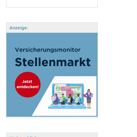
Anzeige: