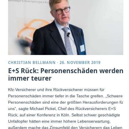
CHRISTIAN BELLMANN
·
26. NOVEMBER 2019
E+S Rück: Personenschäden werden
immer teurer
Kfz-Versicherer und ihre Rückversicherer müssen für
Personenschäden immer tiefer in die Tasche greifen. „Schwere
Personenschäden sind eine der größten Herausforderungen für
uns“, sagte Michael Pickel, Chef des Rückversicherers E+S
Rück, auf einer Konferenz in Köln. Selbst schwer geschädigte
Unfallopfer hätten eine immer höhere Lebenserwartung,
außerdem mache das Zinsumfeld den Versicherern das Leben