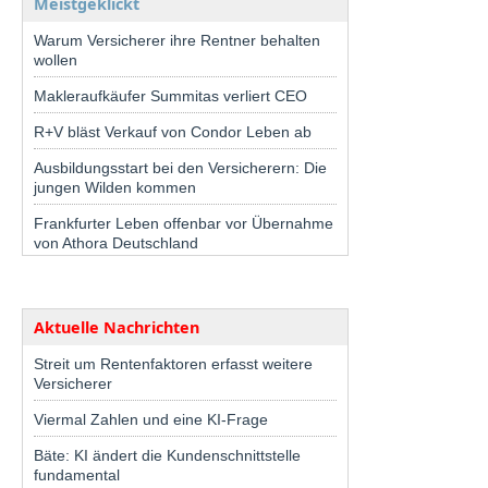
Meistgeklickt
Warum Versicherer ihre Rentner behalten
wollen
Makleraufkäufer Summitas verliert CEO
R+V bläst Verkauf von Condor Leben ab
Ausbildungsstart bei den Versicherern: Die
jungen Wilden kommen
Frankfurter Leben offenbar vor Übernahme
von Athora Deutschland
Aktuelle Nachrichten
Streit um Rentenfaktoren erfasst weitere
Versicherer
Viermal Zahlen und eine KI-Frage
Bäte: KI ändert die Kundenschnittstelle
fundamental