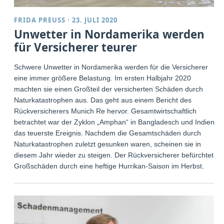
FRIDA PREUSS
·
23. JULI 2020
Unwetter in Nordamerika werden
für Versicherer teurer
Schwere Unwetter in Nordamerika werden für die Versicherer
eine immer größere Belastung. Im ersten Halbjahr 2020
machten sie einen Großteil der versicherten Schäden durch
Naturkatastrophen aus. Das geht aus einem Bericht des
Rückversicherers Munich Re hervor. Gesamtwirtschaftlich
betrachtet war der Zyklon „Amphan“ in Bangladesch und Indien
das teuerste Ereignis. Nachdem die Gesamtschäden durch
Naturkatastrophen zuletzt gesunken waren, scheinen sie in
diesem Jahr wieder zu steigen. Der Rückversicherer befürchtet
Großschäden durch eine heftige Hurrikan-Saison im Herbst.