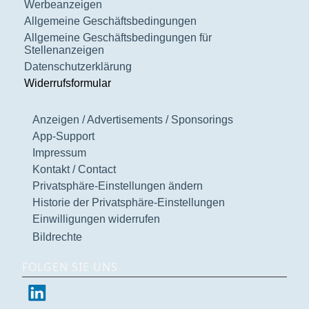
Werbeanzeigen
Allgemeine Geschäftsbedingungen
Allgemeine Geschäftsbedingungen für
Stellenanzeigen
Datenschutzerklärung
Widerrufsformular
Anzeigen / Advertisements / Sponsorings
App-Support
Impressum
Kontakt / Contact
Privatsphäre-Einstellungen ändern
Historie der Privatsphäre-Einstellungen
Einwilligungen widerrufen
Bildrechte
FOLGEN SIE UNS