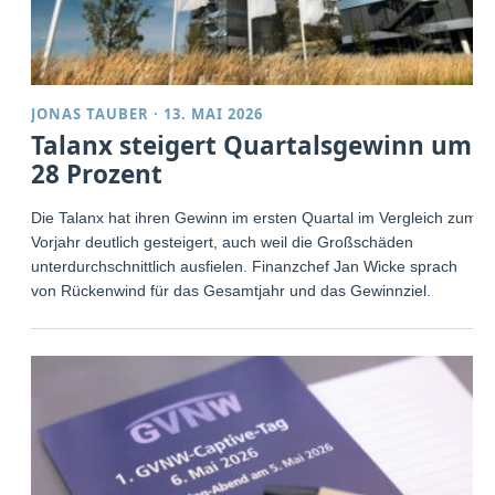
JONAS TAUBER
·
13. MAI 2026
Talanx steigert Quartalsgewinn um
28 Prozent
Die Talanx hat ihren Gewinn im ersten Quartal im Vergleich zum
Vorjahr deutlich gesteigert, auch weil die Großschäden
unterdurchschnittlich ausfielen. Finanzchef Jan Wicke sprach
von Rückenwind für das Gesamtjahr und das Gewinnziel.