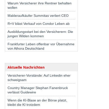
Warum Versicherer ihre Rentner behalten
wollen
Makleraufkäufer Summitas verliert CEO
R+V bläst Verkauf von Condor Leben ab
Ausbildungsstart bei den Versicherern: Die
jungen Wilden kommen
Frankfurter Leben offenbar vor Übernahme
von Athora Deutschland
Aktuelle Nachrichten
Versicherer-Vorstände: Auf Linkedin eher
schweigsam
Country Manager Stephan Fanenbruck
verlässt Guidewire
Wenn die KI-Blase an der Börse platzt,
bleibt die KI trotzdem