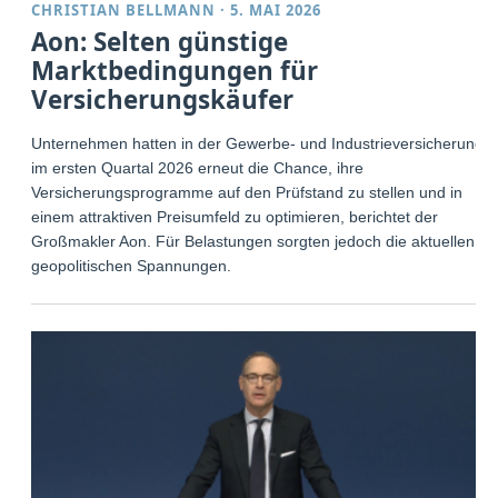
CHRISTIAN BELLMANN
·
5. MAI 2026
Aon: Selten günstige
Marktbedingungen für
Versicherungskäufer
Unternehmen hatten in der Gewerbe- und Industrieversicherung
im ersten Quartal 2026 erneut die Chance, ihre
Versicherungsprogramme auf den Prüfstand zu stellen und in
einem attraktiven Preisumfeld zu optimieren, berichtet der
Großmakler Aon. Für Belastungen sorgten jedoch die aktuellen
geopolitischen Spannungen.