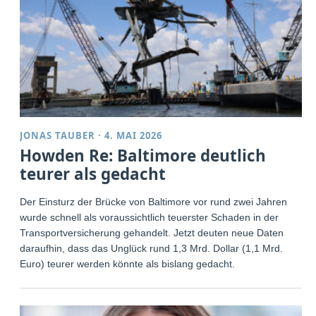
JONAS TAUBER
·
4. MAI 2026
Howden Re: Baltimore deutlich
teurer als gedacht
Der Einsturz der Brücke von Baltimore vor rund zwei Jahren
wurde schnell als voraussichtlich teuerster Schaden in der
Transportversicherung gehandelt. Jetzt deuten neue Daten
daraufhin, dass das Unglück rund 1,3 Mrd. Dollar (1,1 Mrd.
Euro) teurer werden könnte als bislang gedacht.