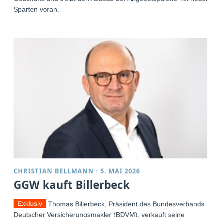
Sparten voran.
CHRISTIAN BELLMANN
·
5. MAI 2026
GGW kauft Billerbeck
Exklusiv
Thomas Billerbeck, Präsident des Bundesverbands
Deutscher Versicherungsmakler (BDVM), verkauft seine