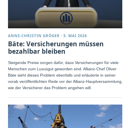
ANNE-CHRISTIN GRÖGER
·
5. MAI 2026
Bäte: Versicherungen müssen
bezahlbar bleiben
Steigende Preise sorgen dafür, dass Versicherungen für viele
Menschen zum Luxusgut geworden sind. Allianz-Chef Oliver
Bäte sieht dieses Problem ebenfalls und erläuterte in seiner
vorab veröffentlichten Rede vor der Allianz-Hauptversammlung,
wie der Versicherer das Problem angehen will.