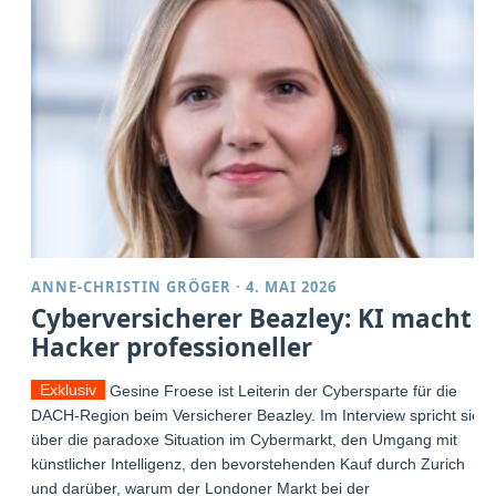
ANNE-CHRISTIN GRÖGER
·
4. MAI 2026
Cyberversicherer Beazley: KI macht
Hacker professioneller
Exklusiv
Gesine Froese ist Leiterin der Cybersparte für die
DACH-Region beim Versicherer Beazley. Im Interview spricht sie
über die paradoxe Situation im Cybermarkt, den Umgang mit
künstlicher Intelligenz, den bevorstehenden Kauf durch Zurich
und darüber, warum der Londoner Markt bei der