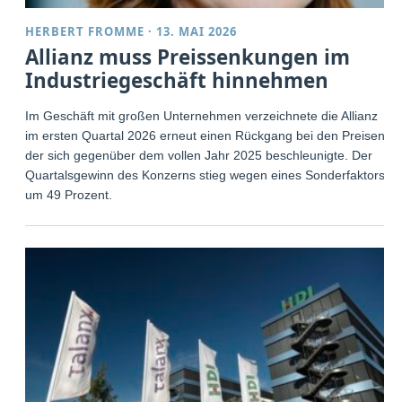
HERBERT FROMME
·
13. MAI 2026
Allianz muss Preissenkungen im
Industriegeschäft hinnehmen
Im Geschäft mit großen Unternehmen verzeichnete die Allianz
im ersten Quartal 2026 erneut einen Rückgang bei den Preisen,
der sich gegenüber dem vollen Jahr 2025 beschleunigte. Der
Quartalsgewinn des Konzerns stieg wegen eines Sonderfaktors
um 49 Prozent.