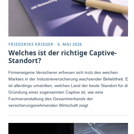
FRIEDERIKE KRIEGER
·
6. MAI 2026
Welches ist der richtige Captive-
Standort?
Firmeneigene Versicherer erfreuen sich trotz des weichen
Marktes in der Industrieversicherung wachsender Beliebtheit. Es
ist allerdings umstritten, welches Land der beste Standort für die
Gründung einer sogenannten Captive ist, wie eine
Fachveranstaltung des Gesamtverbands der
versicherungsnehmenden Wirtschaft zeigt.