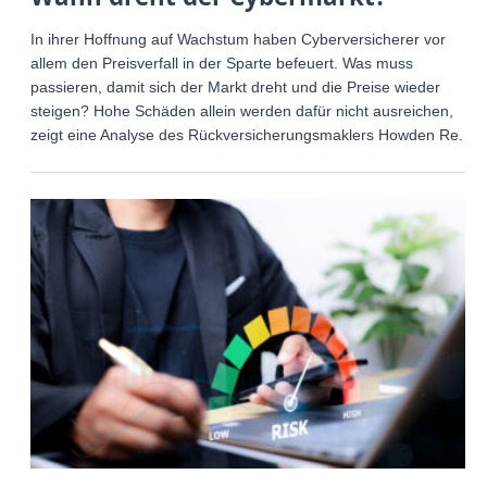
In ihrer Hoffnung auf Wachstum haben Cyberversicherer vor
allem den Preisverfall in der Sparte befeuert. Was muss
passieren, damit sich der Markt dreht und die Preise wieder
steigen? Hohe Schäden allein werden dafür nicht ausreichen,
zeigt eine Analyse des Rückversicherungsmaklers Howden Re.