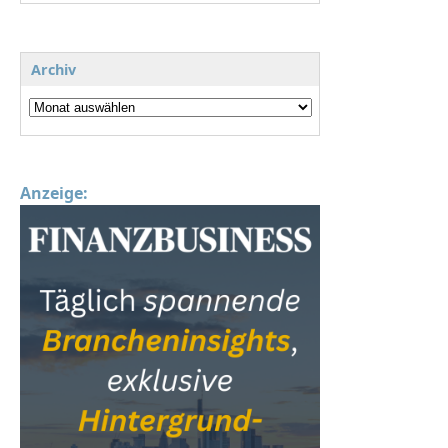
Archiv
Anzeige: