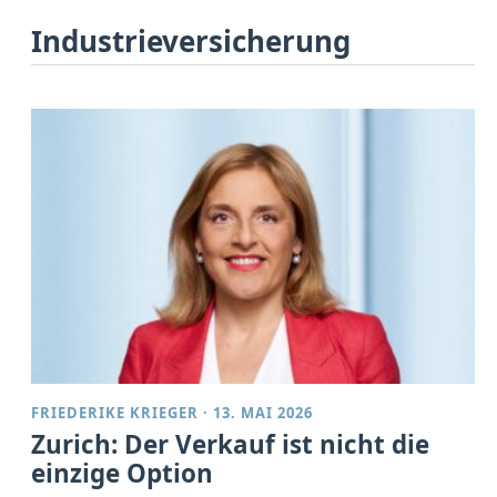
Industrieversicherung
FRIEDERIKE KRIEGER
·
13. MAI 2026
Zurich: Der Verkauf ist nicht die
einzige Option