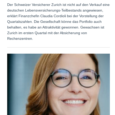
Der Schweizer Versicherer Zurich ist nicht auf den Verkauf eines
deutschen Lebensversicherungs-Teilbestands angewiesen,
erklärt Finanzchefin Claudia Cordioli bei der Vorstellung der
Quartalszahlen. Die Gesellschaft könne das Portfolio auch
behalten, es habe an Attraktivität gewonnen. Gewachsen ist
Zurich im ersten Quartal mit der Absicherung von
Rechenzentren.