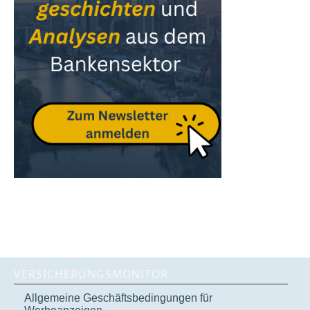
VERSICHERUNGSMONITOR
Allgemeine Geschäftsbedingungen für