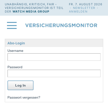
UNABHÄNGIG, KRITISCH, FAIR -
FR. 7. AUGUST 2026
VERSICHERUNGSMONITOR IST TEIL
·
NEWSLETTER
·
DER
WATCH MEDIA GROUP
ANMELDEN
Abo-Login
Username
Password
Passwort vergessen?