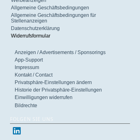
Werbeanzeigen
Allgemeine Geschäftsbedingungen
Allgemeine Geschäftsbedingungen für
Stellenanzeigen
Datenschutzerklärung
Widerrufsformular
Anzeigen / Advertisements / Sponsorings
App-Support
Impressum
Kontakt / Contact
Privatsphäre-Einstellungen ändern
Historie der Privatsphäre-Einstellungen
Einwilligungen widerrufen
Bildrechte
FOLGEN SIE UNS