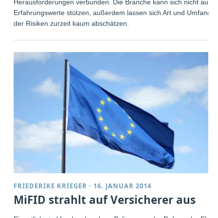
Herausforderungen verbunden. Die Branche kann sich nicht auf
Erfahrungswerte stützen, außerdem lassen sich Art und Umfang
der Risiken zurzeit kaum abschätzen.
FRIEDERIKE KRIEGER
·
16. JANUAR 2014
MiFID strahlt auf Versicherer aus