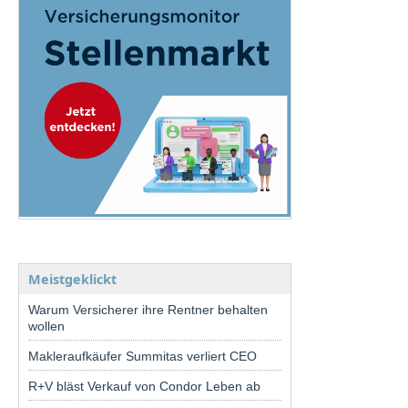
Meistgeklickt
Warum Versicherer ihre Rentner behalten
wollen
Makleraufkäufer Summitas verliert CEO
R+V bläst Verkauf von Condor Leben ab