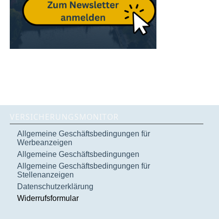
VERSICHERUNGSMONITOR
Allgemeine Geschäftsbedingungen für
Werbeanzeigen
Allgemeine Geschäftsbedingungen
Allgemeine Geschäftsbedingungen für
Stellenanzeigen
Datenschutzerklärung
Widerrufsformular