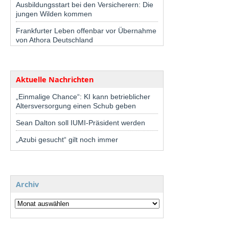
Ausbildungsstart bei den Versicherern: Die
jungen Wilden kommen
Frankfurter Leben offenbar vor Übernahme
von Athora Deutschland
Aktuelle Nachrichten
„Einmalige Chance“: KI kann betrieblicher
Altersversorgung einen Schub geben
Sean Dalton soll IUMI-Präsident werden
„Azubi gesucht“ gilt noch immer
Archiv