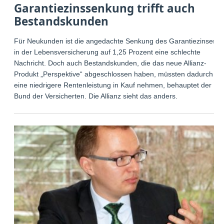
Garantiezinssenkung trifft auch
Bestandskunden
Für Neukunden ist die angedachte Senkung des Garantiezinses
in der Lebensversicherung auf 1,25 Prozent eine schlechte
Nachricht. Doch auch Bestandskunden, die das neue Allianz-
Produkt „Perspektive“ abgeschlossen haben, müssten dadurch
eine niedrigere Rentenleistung in Kauf nehmen, behauptet der
Bund der Versicherten. Die Allianz sieht das anders.