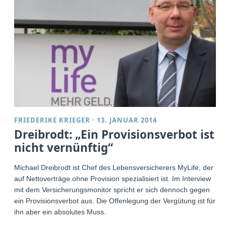
FRIEDERIKE KRIEGER
·
13. JANUAR 2014
Dreibrodt: „Ein Provisionsverbot ist
nicht vernünftig“
Michael Dreibrodt ist Chef des Lebensversicherers MyLife, der
auf Nettoverträge ohne Provision spezialisiert ist. Im Interview
mit dem Versicherungsmonitor spricht er sich dennoch gegen
ein Provisionsverbot aus. Die Offenlegung der Vergütung ist für
ihn aber ein absolutes Muss.