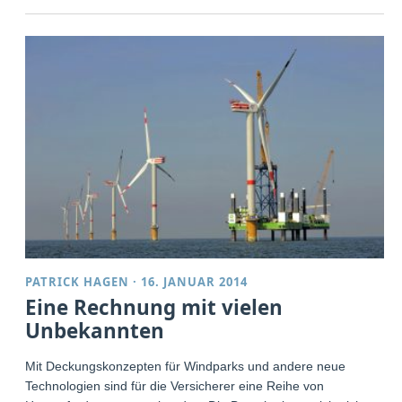
PATRICK HAGEN
·
16. JANUAR 2014
Eine Rechnung mit vielen
Unbekannten
Mit Deckungskonzepten für Windparks und andere neue
Technologien sind für die Versicherer eine Reihe von