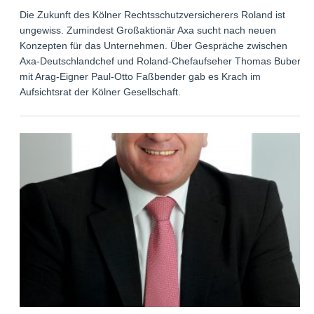
Die Zukunft des Kölner Rechtsschutzversicherers Roland ist
ungewiss. Zumindest Großaktionär Axa sucht nach neuen
Konzepten für das Unternehmen. Über Gespräche zwischen
Axa-Deutschlandchef und Roland-Chefaufseher Thomas Buberl
mit Arag-Eigner Paul-Otto Faßbender gab es Krach im
Aufsichtsrat der Kölner Gesellschaft.