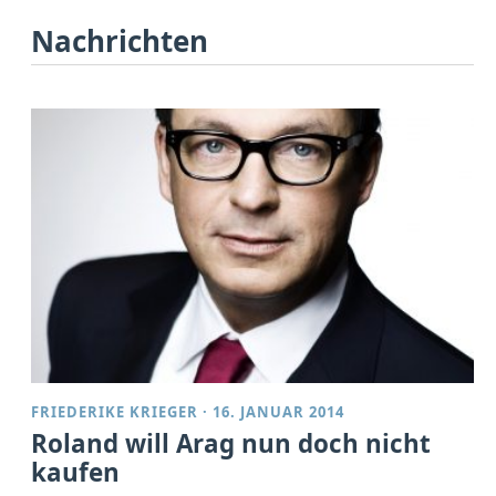
Nachrichten
FRIEDERIKE KRIEGER
·
16. JANUAR 2014
Roland will Arag nun doch nicht
kaufen