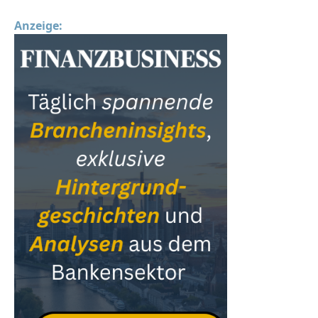
Anzeige: