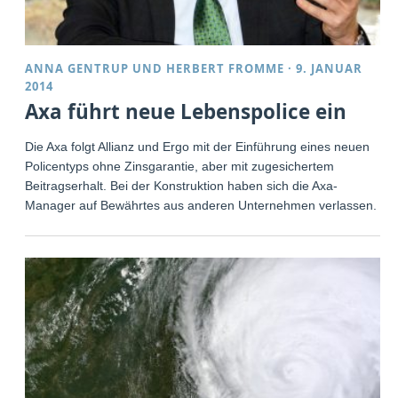
ANNA GENTRUP
UND
HERBERT FROMME
·
9. JANUAR
2014
Axa führt neue Lebenspolice ein
Die Axa folgt Allianz und Ergo mit der Einführung eines neuen
Policentyps ohne Zinsgarantie, aber mit zugesichertem
Beitragserhalt. Bei der Konstruktion haben sich die Axa-
Manager auf Bewährtes aus anderen Unternehmen verlassen.