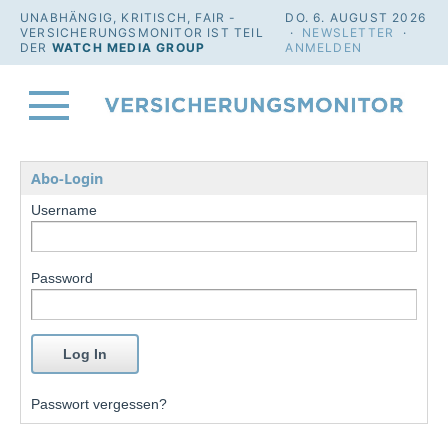
UNABHÄNGIG, KRITISCH, FAIR -
DO. 6. AUGUST 2026
VERSICHERUNGSMONITOR IST TEIL
·
NEWSLETTER
·
DER
WATCH MEDIA GROUP
ANMELDEN
Abo-Login
Username
Password
Passwort vergessen?