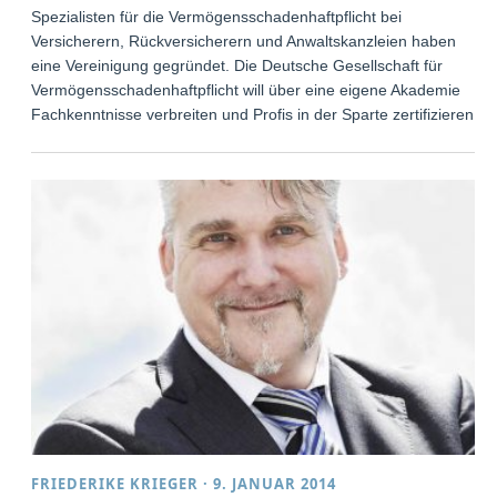
Spezialisten für die Vermögensschadenhaftpflicht bei
Versicherern, Rückversicherern und Anwaltskanzleien haben
eine Vereinigung gegründet. Die Deutsche Gesellschaft für
Vermögensschadenhaftpflicht will über eine eigene Akademie
Fachkenntnisse verbreiten und Profis in der Sparte zertifizieren.
FRIEDERIKE KRIEGER
·
9. JANUAR 2014