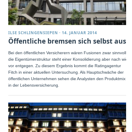
ILSE SCHLINGENSIEPEN
·
14. JANUAR 2014
Öffentliche bremsen sich selbst aus
Bei den öffentlichen Versicherern wären Fusionen zwar sinnvoll,
die Eigentümerstruktur steht einer Konsolidierung aber nach wie
vor entgegen. Zu diesem Ergebnis kommt die Ratingagentur
Fitch in einer aktuellen Untersuchung. Als Hauptschwäche der
öffentlichen Unternehmen sehen die Analysten den Produktmix
in der Lebensversicherung.