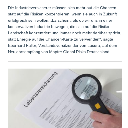
Die Industrieversicherer müssen sich mehr auf die Chancen
statt auf die Risiken konzentrieren, wenn sie auch in Zukunft
erfolgreich sein wollen. „Es scheint, als ob wir uns in einer
konservativen Industrie bewegen, die sich auf die Risiko-
Landschaft konzentriert und immer noch mehr darüber spricht,
statt Energie auf die Chancen-Karte zu verwenden“, sagte
Eberhard Faller, Vorstandsvorsitzender von Lucura, auf dem
Neujahrsempfang von Mapfre Global Risks Deutschland.