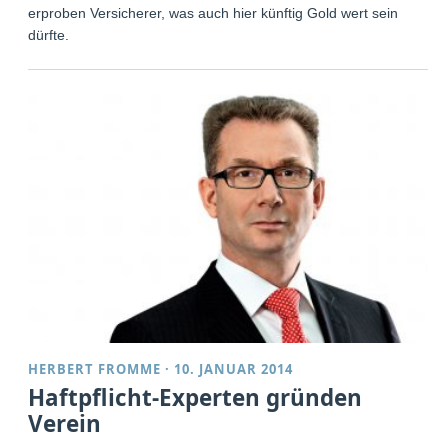
erproben Versicherer, was auch hier künftig Gold wert sein
dürfte.
HERBERT FROMME
·
10. JANUAR 2014
Haftpflicht-Experten gründen
Verein