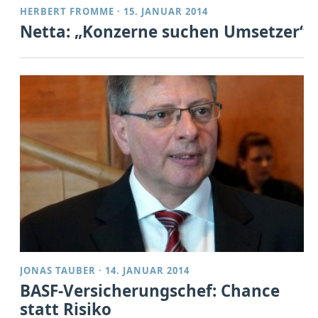
HERBERT FROMME
·
15. JANUAR 2014
Netta: „Konzerne suchen Umsetzer“
JONAS TAUBER
·
14. JANUAR 2014
BASF-Versicherungschef: Chance
statt Risiko