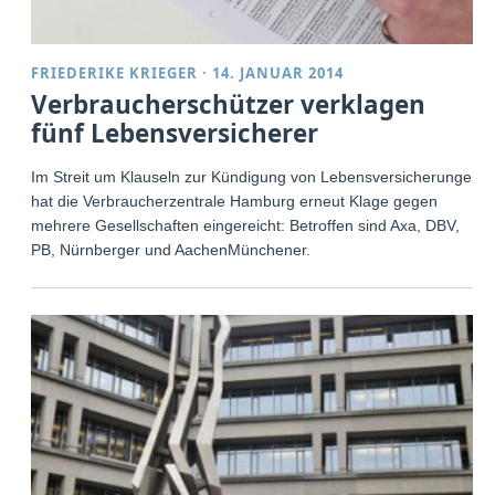
FRIEDERIKE KRIEGER
·
14. JANUAR 2014
Verbraucherschützer verklagen
fünf Lebensversicherer
Im Streit um Klauseln zur Kündigung von Lebensversicherungen
hat die Verbraucherzentrale Hamburg erneut Klage gegen
mehrere Gesellschaften eingereicht: Betroffen sind Axa, DBV,
PB, Nürnberger und AachenMünchener.