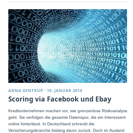
ANNA GENTRUP
·
10. JANUAR 2014
Scoring via Facebook und Ebay
Kreditunternehmen machen vor, wie grenzenlose Risikoanalyse
geht. Sie verfolgen die gesamte Datenspur, die ein Interessent
online hinterlässt. In Deutschland schreckt die
Versicherungsbranche bislang davor zurück. Doch im Ausland