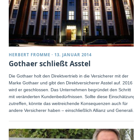
HERBERT FROMME
·
13. JANUAR 2014
Gothaer schließt Asstel
Die Gothaer holt den Direktvertrieb in die Versicherer mit der
Marke Gothaer und gibt den Direktversicherer Asstel auf. 2016
wird er geschlossen. Das Unternehmen begründet den Schritt
mit veränderten Kundenbedürfnissen. Sollte diese Einschätzung
zutreffen, könnte das weitreichende Konsequenzen auch für
andere Versicherer haben – einschließlich Allianz und Generali.