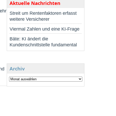
Aktuelle Nachrichten
Wehr
Streit um Rentenfaktoren erfasst
weitere Versicherer
Viermal Zahlen und eine KI-Frage
Bäte: KI ändert die
Kundenschnittstelle fundamental
Archiv
nd