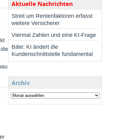
Aktuelle Nachrichten
Streit um Rentenfaktoren erfasst
weitere Versicherer
Viermal Zahlen und eine KI-Frage
kt
Bäte: KI ändert die
 die
Kundenschnittstelle fundamental
bau
Archiv
er