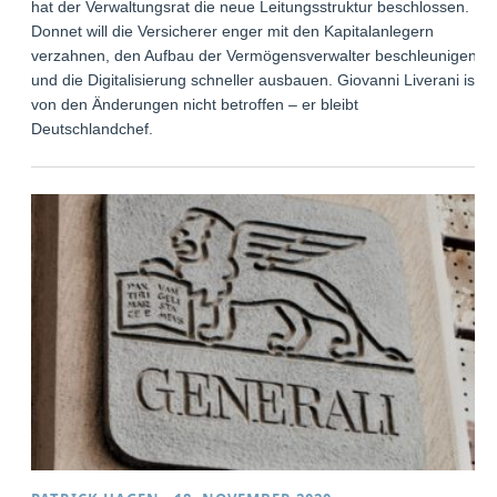
hat der Verwaltungsrat die neue Leitungsstruktur beschlossen.
Donnet will die Versicherer enger mit den Kapitalanlegern
verzahnen, den Aufbau der Vermögensverwalter beschleunigen
und die Digitalisierung schneller ausbauen. Giovanni Liverani ist
von den Änderungen nicht betroffen – er bleibt
Deutschlandchef.