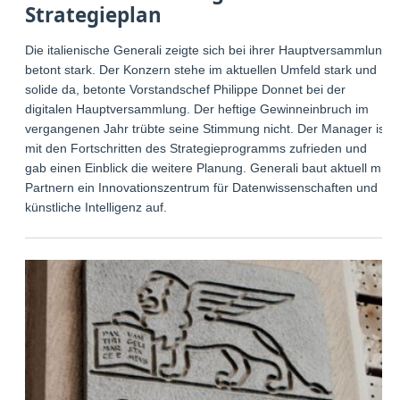
Strategieplan
Die italienische Generali zeigte sich bei ihrer Hauptversammlung
betont stark. Der Konzern stehe im aktuellen Umfeld stark und
solide da, betonte Vorstandschef Philippe Donnet bei der
digitalen Hauptversammlung. Der heftige Gewinneinbruch im
vergangenen Jahr trübte seine Stimmung nicht. Der Manager ist
mit den Fortschritten des Strategieprogramms zufrieden und
gab einen Einblick die weitere Planung. Generali baut aktuell mit
Partnern ein Innovationszentrum für Datenwissenschaften und
künstliche Intelligenz auf.