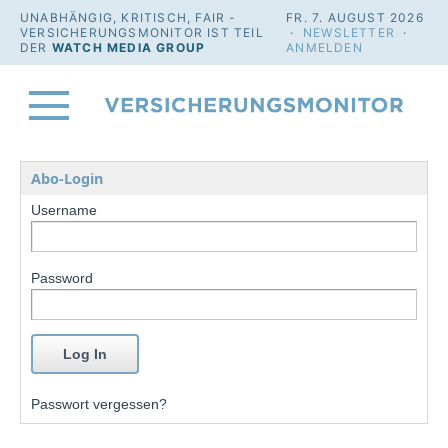
UNABHÄNGIG, KRITISCH, FAIR -
FR. 7. AUGUST 2026
VERSICHERUNGSMONITOR IST TEIL
·
NEWSLETTER
·
DER
WATCH MEDIA GROUP
ANMELDEN
Abo-Login
Username
Password
Passwort vergessen?