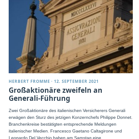
HERBERT FROMME
·
12. SEPTEMBER 2021
Großaktionäre zweifeln an
Generali-Führung
Zwei Großaktionäre des italienischen Versicherers Generali
erwägen den Sturz des jetzigen Konzernchefs Philippe Donnet.
Branchenkreise bestätigten entsprechende Meldungen
italienischer Medien. Francesco Gaetano Caltagirone und
Leonardo Del Vecchio haben am Samstag eine