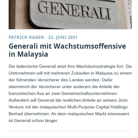
PATRICK HAGEN
·
22. JUNI 2021
Generali mit Wachstumsoffensive
in Malaysia
Die italienische Generali setzt ihre Wachstumsstrategie fort. Das
Unternehmen will mit mehreren Zukäufen in Malaysia zu einem
der führenden Versicherer des Landes werden. Dafür
übernimmt der Versicherer unter anderem die Anteile der
französischen Axa an zwei Gemeinschaftsunternehmen.
Außerdem will Generali die restlichen Anteile an seinem Joint
Venture mit der malaysischen Multi-Purpose Capital Holdings
Berhad übernehmen. An dem malaysischen Markt interessiert
ist Generali schon länger.