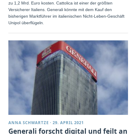
zu 1,2 Mrd. Euro kosten. Cattolica ist einer der größten
Versicherer Italiens. Generali könnte mit dem Kauf den
bisherigen Marktführer im italienischen Nicht-Leben-Geschäft
Unipol überflügeln.
ANNA SCHWARTZE
·
29. APRIL 2021
Generali forscht digital und feilt an