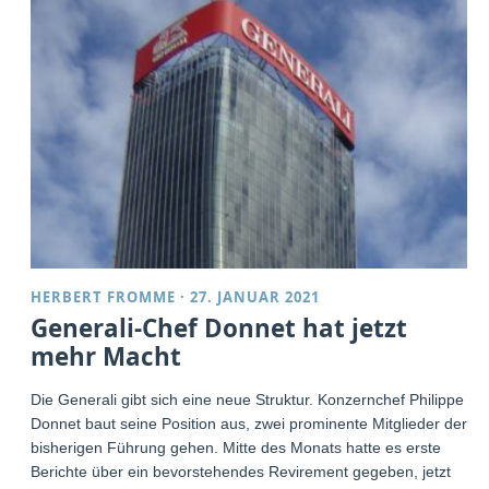
HERBERT FROMME
·
27. JANUAR 2021
Generali-Chef Donnet hat jetzt
mehr Macht
Die Generali gibt sich eine neue Struktur. Konzernchef Philippe
Donnet baut seine Position aus, zwei prominente Mitglieder der
bisherigen Führung gehen. Mitte des Monats hatte es erste
Berichte über ein bevorstehendes Revirement gegeben, jetzt