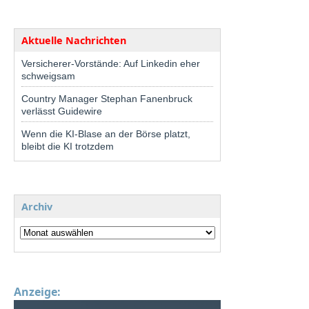
Aktuelle Nachrichten
Versicherer-Vorstände: Auf Linkedin eher
schweigsam
Country Manager Stephan Fanenbruck
verlässt Guidewire
Wenn die KI-Blase an der Börse platzt,
bleibt die KI trotzdem
Archiv
Anzeige: