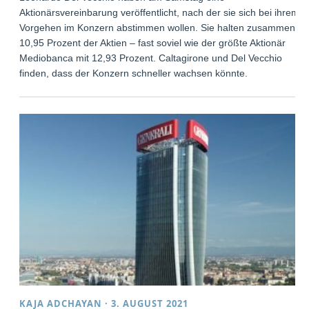
Aktionärsvereinbarung veröffentlicht, nach der sie sich bei ihrem
Vorgehen im Konzern abstimmen wollen. Sie halten zusammen
10,95 Prozent der Aktien – fast soviel wie der größte Aktionär
Mediobanca mit 12,93 Prozent. Caltagirone und Del Vecchio
finden, dass der Konzern schneller wachsen könnte.
KAJA ADCHAYAN
·
3. AUGUST 2021