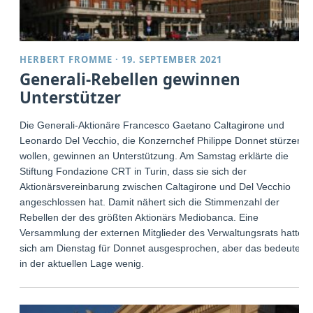
HERBERT FROMME
·
19. SEPTEMBER 2021
Generali-Rebellen gewinnen
Unterstützer
Die Generali-Aktionäre Francesco Gaetano Caltagirone und
Leonardo Del Vecchio, die Konzernchef Philippe Donnet stürzen
wollen, gewinnen an Unterstützung. Am Samstag erklärte die
Stiftung Fondazione CRT in Turin, dass sie sich der
Aktionärsvereinbarung zwischen Caltagirone und Del Vecchio
angeschlossen hat. Damit nähert sich die Stimmenzahl der
Rebellen der des größten Aktionärs Mediobanca. Eine
Versammlung der externen Mitglieder des Verwaltungsrats hatte
sich am Dienstag für Donnet ausgesprochen, aber das bedeutet
in der aktuellen Lage wenig.