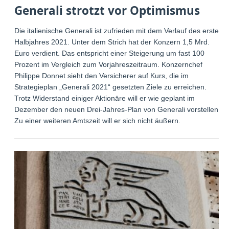
Generali strotzt vor Optimismus
Die italienische Generali ist zufrieden mit dem Verlauf des ersten
Halbjahres 2021. Unter dem Strich hat der Konzern 1,5 Mrd.
Euro verdient. Das entspricht einer Steigerung um fast 100
Prozent im Vergleich zum Vorjahreszeitraum. Konzernchef
Philippe Donnet sieht den Versicherer auf Kurs, die im
Strategieplan „Generali 2021“ gesetzten Ziele zu erreichen.
Trotz Widerstand einiger Aktionäre will er wie geplant im
Dezember den neuen Drei-Jahres-Plan von Generali vorstellen.
Zu einer weiteren Amtszeit will er sich nicht äußern.