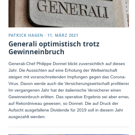
PATRICK HAGEN
·
11. MÄRZ 2021
Generali optimistisch trotz
Gewinneinbruch
Generali-Chef Philippe Donnet blickt zuversichtlich auf dieses
Jahr. Die Aussichten auf eine Erholung der Weltwirtschaft
steigen mit voranschreitenden Impfungen gegen das Corona-
Virus. Davon werde auch die Versicherungswirtschaft profitieren.
Im vergangenen Jahr hat der italienische Versicherer einen
Gewinneinbruch erlitten. Das operative Ergebnis sei aber erneut
auf Rekordniveau gewesen, so Donnet. Die auf Druck der
Aufsicht ausgefallene Dividende für 2019 soll in diesem Jahr
ausgezahlt werden.