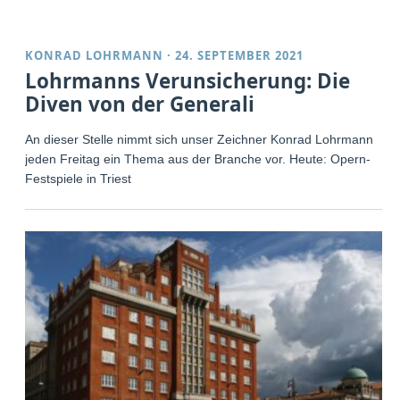
KONRAD LOHRMANN
·
24. SEPTEMBER 2021
Lohrmanns Verunsicherung: Die
Diven von der Generali
An dieser Stelle nimmt sich unser Zeichner Konrad Lohrmann
jeden Freitag ein Thema aus der Branche vor. Heute: Opern-
Festspiele in Triest