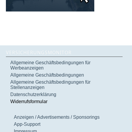
VERSICHERUNGSMONITOR
Allgemeine Geschäftsbedingungen für
Werbeanzeigen
Allgemeine Geschäftsbedingungen
Allgemeine Geschäftsbedingungen für
Stellenanzeigen
Datenschutzerklärung
Widerrufsformular
Anzeigen / Advertisements / Sponsorings
App-Support
Impressum