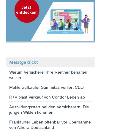
Meistgeklickt
Warum Versicherer ihre Rentner behalten
wollen
Makleraufkäufer Summitas verliert CEO
R+V bläst Verkauf von Condor Leben ab
Ausbildungsstart bei den Versicherern: Die
jungen Wilden kommen
Frankfurter Leben offenbar vor Übernahme
von Athora Deutschland